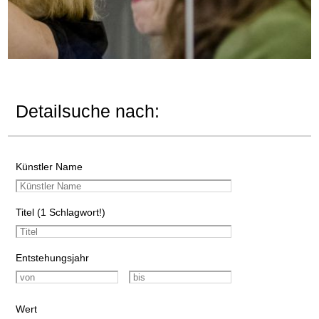
Detailsuche nach:
Künstler Name
Titel (1 Schlagwort!)
Entstehungsjahr
Wert