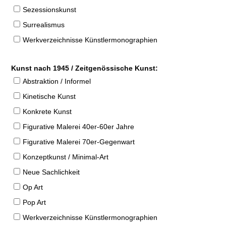
Sezessionskunst
Surrealismus
Werkverzeichnisse Künstlermonographien
Kunst nach 1945 / Zeitgenössische Kunst:
Abstraktion / Informel
Kinetische Kunst
Konkrete Kunst
Figurative Malerei 40er-60er Jahre
Figurative Malerei 70er-Gegenwart
Konzeptkunst / Minimal-Art
Neue Sachlichkeit
Op Art
Pop Art
Werkverzeichnisse Künstlermonographien