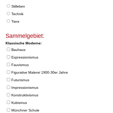
Stilleben
Technik
Tiere
Sammelgebiet:
Klassische Moderne:
Bauhaus
Expressionismus
Fauvismus
Figurative Malerei 1900-30er Jahre
Futurismus
Impressionismus
Konstruktivismus
Kubismus
Münchner Schule