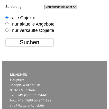
Sortierung:
alle Objekte
nur aktuelle Angebote
nur verkaufte Objekte
Suchen
MÜNCHEN
Hauptsitz
Joseph-Wild-Str. 18
81829 München
Tel.: +49 (0)89 55 244-0
Fax: +49 (0)89 55 244-177
info@kettererkunst.de