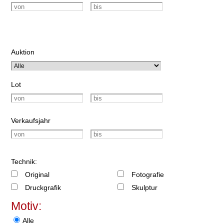
Auktion
Lot
Verkaufsjahr
Technik:
Original
Fotografie
Druckgrafik
Skulptur
Motiv:
Alle