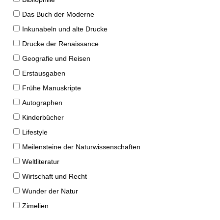
Das Buch der Moderne
Inkunabeln und alte Drucke
Drucke der Renaissance
Geografie und Reisen
Erstausgaben
Frühe Manuskripte
Autographen
Kinderbücher
Lifestyle
Meilensteine der Naturwissenschaften
Weltliteratur
Wirtschaft und Recht
Wunder der Natur
Zimelien