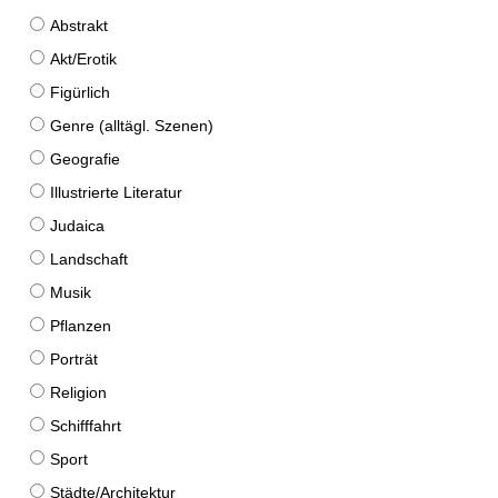
Abstrakt
Akt/Erotik
Figürlich
Genre (alltägl. Szenen)
Geografie
Illustrierte Literatur
Judaica
Landschaft
Musik
Pflanzen
Porträt
Religion
Schifffahrt
Sport
Städte/Architektur