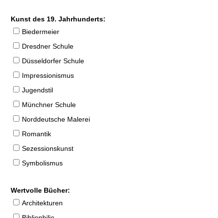
Kunst des 19. Jahrhunderts:
Biedermeier
Dresdner Schule
Düsseldorfer Schule
Impressionismus
Jugendstil
Münchner Schule
Norddeutsche Malerei
Romantik
Sezessionskunst
Symbolismus
Wertvolle Bücher:
Architekturen
Bibliophilie