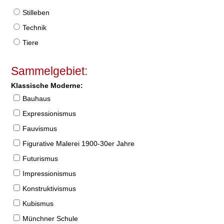
Stilleben
Technik
Tiere
Sammelgebiet:
Klassische Moderne:
Bauhaus
Expressionismus
Fauvismus
Figurative Malerei 1900-30er Jahre
Futurismus
Impressionismus
Konstruktivismus
Kubismus
Münchner Schule