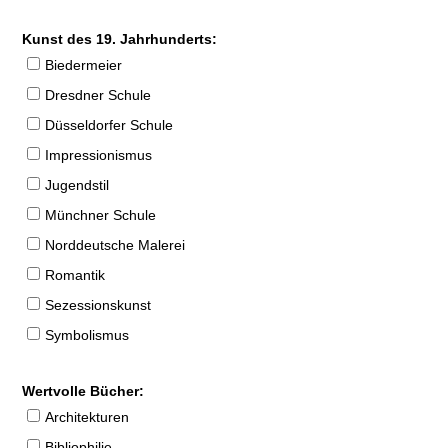
Kunst des 19. Jahrhunderts:
Biedermeier
Dresdner Schule
Düsseldorfer Schule
Impressionismus
Jugendstil
Münchner Schule
Norddeutsche Malerei
Romantik
Sezessionskunst
Symbolismus
Wertvolle Bücher:
Architekturen
Bibliophilie