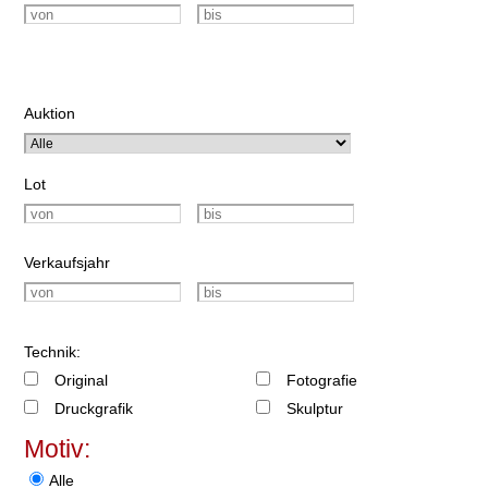
Auktion
Lot
Verkaufsjahr
Technik:
Original
Fotografie
Druckgrafik
Skulptur
Motiv:
Alle