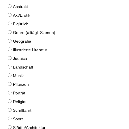
Abstrakt
Akt/Erotik
Figürlich
Genre (alltägl. Szenen)
Geografie
Illustrierte Literatur
Judaica
Landschaft
Musik
Pflanzen
Porträt
Religion
Schifffahrt
Sport
Städte/Architektur