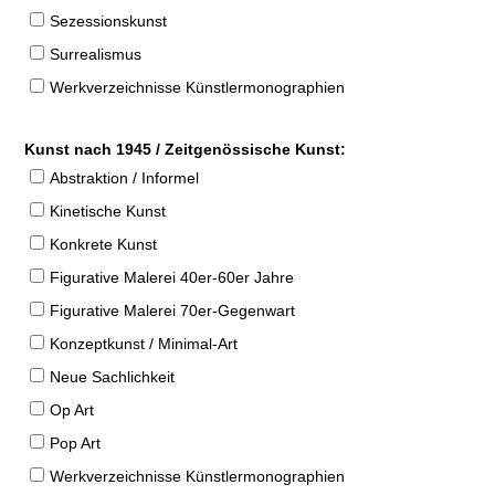
Sezessionskunst
Surrealismus
Werkverzeichnisse Künstlermonographien
Kunst nach 1945 / Zeitgenössische Kunst:
Abstraktion / Informel
Kinetische Kunst
Konkrete Kunst
Figurative Malerei 40er-60er Jahre
Figurative Malerei 70er-Gegenwart
Konzeptkunst / Minimal-Art
Neue Sachlichkeit
Op Art
Pop Art
Werkverzeichnisse Künstlermonographien