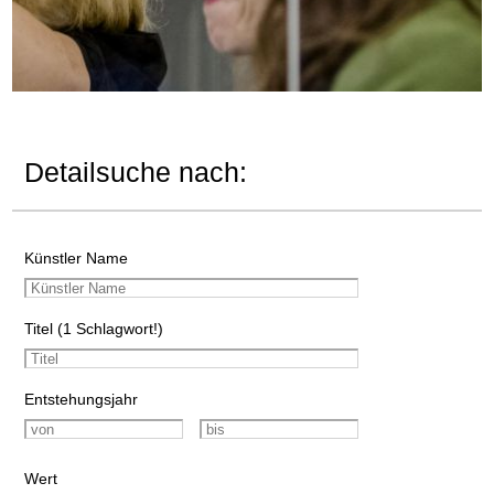
Detailsuche nach:
Künstler Name
Titel (1 Schlagwort!)
Entstehungsjahr
Wert