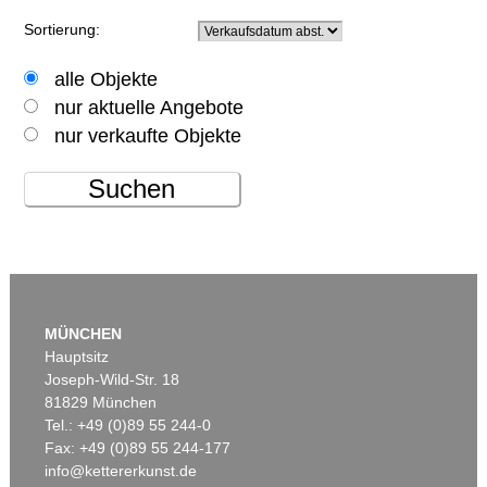
Sortierung:
alle Objekte
nur aktuelle Angebote
nur verkaufte Objekte
Suchen
MÜNCHEN
Hauptsitz
Joseph-Wild-Str. 18
81829 München
Tel.: +49 (0)89 55 244-0
Fax: +49 (0)89 55 244-177
info@kettererkunst.de