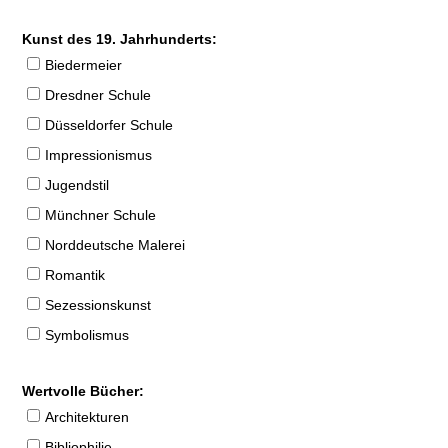
Kunst des 19. Jahrhunderts:
Biedermeier
Dresdner Schule
Düsseldorfer Schule
Impressionismus
Jugendstil
Münchner Schule
Norddeutsche Malerei
Romantik
Sezessionskunst
Symbolismus
Wertvolle Bücher:
Architekturen
Bibliophilie