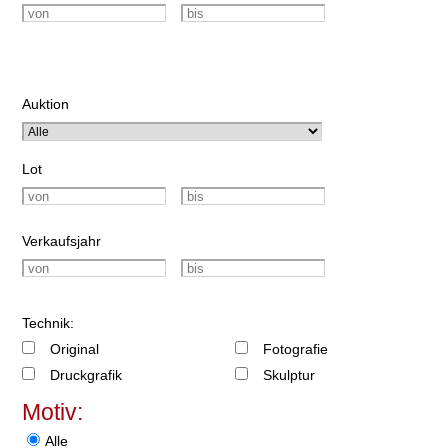
Auktion
Lot
Verkaufsjahr
Technik:
Original
Fotografie
Druckgrafik
Skulptur
Motiv:
Alle