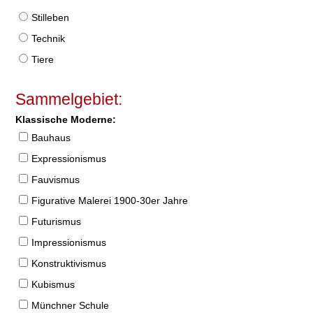
Stilleben
Technik
Tiere
Sammelgebiet:
Klassische Moderne:
Bauhaus
Expressionismus
Fauvismus
Figurative Malerei 1900-30er Jahre
Futurismus
Impressionismus
Konstruktivismus
Kubismus
Münchner Schule