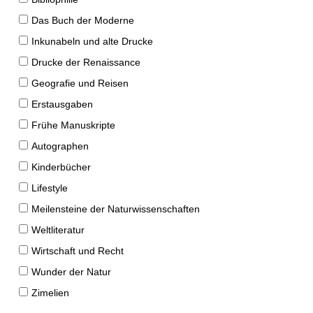
Das Buch der Moderne
Inkunabeln und alte Drucke
Drucke der Renaissance
Geografie und Reisen
Erstausgaben
Frühe Manuskripte
Autographen
Kinderbücher
Lifestyle
Meilensteine der Naturwissenschaften
Weltliteratur
Wirtschaft und Recht
Wunder der Natur
Zimelien