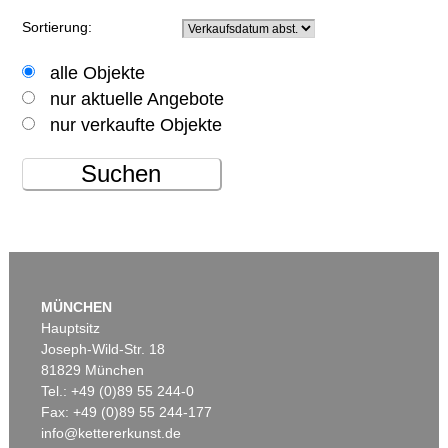
Sortierung:
alle Objekte
nur aktuelle Angebote
nur verkaufte Objekte
Suchen
MÜNCHEN
Hauptsitz
Joseph-Wild-Str. 18
81829 München
Tel.: +49 (0)89 55 244-0
Fax: +49 (0)89 55 244-177
info@kettererkunst.de