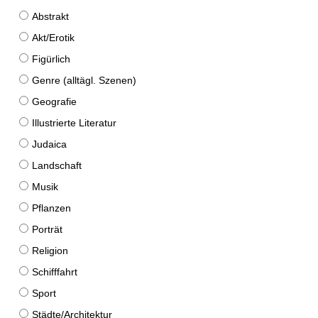
Abstrakt
Akt/Erotik
Figürlich
Genre (alltägl. Szenen)
Geografie
Illustrierte Literatur
Judaica
Landschaft
Musik
Pflanzen
Porträt
Religion
Schifffahrt
Sport
Städte/Architektur