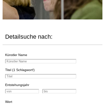
Detailsuche nach:
Künstler Name
Titel (1 Schlagwort!)
Entstehungsjahr
Wert