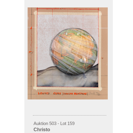
Auktion 503 - Lot 159
Christo