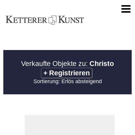
Verkaufte Objekte zu:
Christo
+
Registrieren
Sortierung: Erlös absteigend