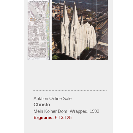
Auktion Online Sale
Christo
Mein Kölner Dom, Wrapped, 1992
Ergebnis:
€ 13.125