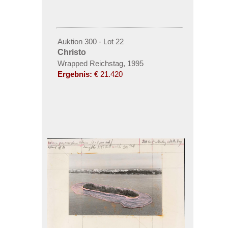
Auktion 300 - Lot 22
Christo
Wrapped Reichstag, 1995
Ergebnis:
€ 21.420