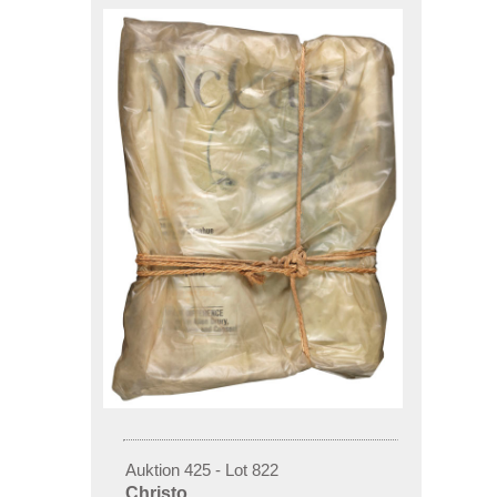
Auktion 425 - Lot 822
Christo