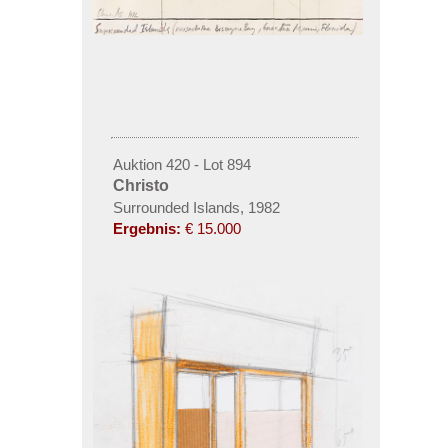
Auktion 420 - Lot 894
Christo
Surrounded Islands, 1982
Ergebnis:
€ 15.000