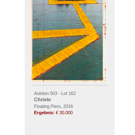
Auktion 503 - Lot 162
Christo
Floating Piers, 2016
Ergebnis:
€ 30.000