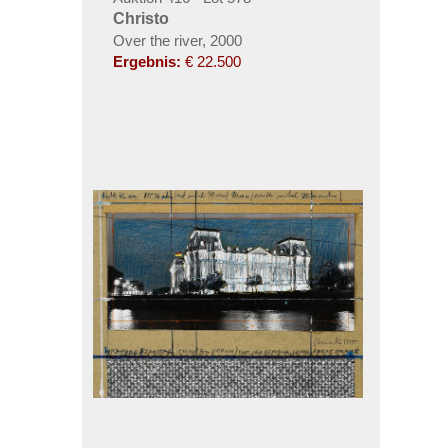
Christo
Over the river, 2000
Ergebnis:
€ 22.500