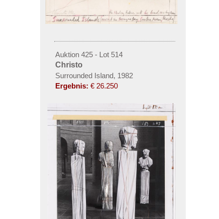
Auktion 425 - Lot 514
Christo
Surrounded Island, 1982
Ergebnis:
€ 26.250