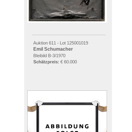
Auktion 611 - Lot 125001019
Emil Schumacher
Bleibild B-3/1970
Schätzpreis:
€ 60.000