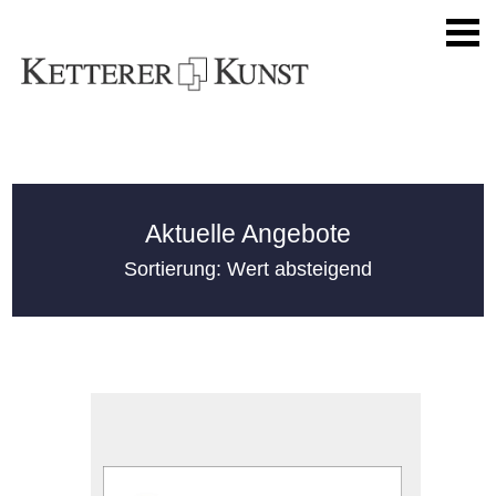
Aktuelle Angebote
Sortierung: Wert absteigend