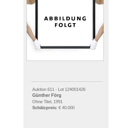
Auktion 611 - Lot 124001426
Günther Förg
Ohne Titel, 1991
Schätzpreis:
€ 40.000