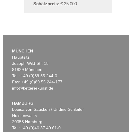
Schätzpreis:
€ 35.000
MÜNCHEN
Hauptsitz
Joseph-Wild-Str. 18
81829 München
Tel.: +49 (0)89 55 244-0
Fax: +49 (0)89 55 244-177
info@kettererkunst.de
HAMBURG
Louisa von Saucken / Undine Schleifer
Holstenwall 5
20355 Hamburg
Tel.: +49 (0)40 37 49 61-0