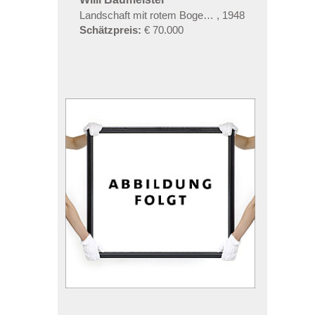
Landschaft mit rotem Bogen (Sommerfest)
,
1948
Schätzpreis:
€ 70.000