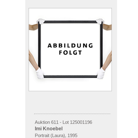
Auktion 611 - Lot 125001196
Imi Knoebel
Portrait (Laura), 1995