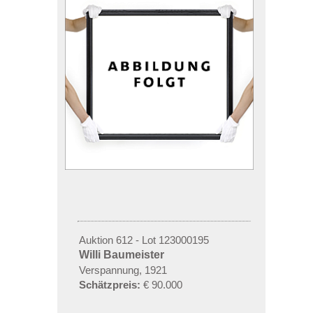
Auktion 612 - Lot 123000195
Willi Baumeister
Verspannung, 1921
Schätzpreis:
€ 90.000