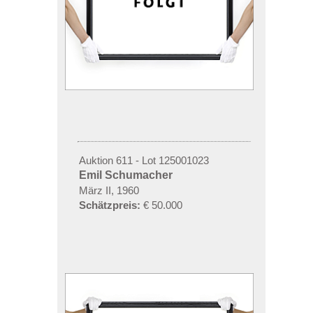
Auktion 611 - Lot 125001023
Emil Schumacher
März II, 1960
Schätzpreis:
€ 50.000