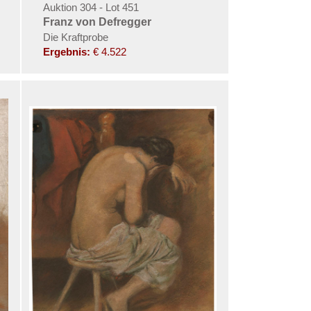
Auktion 304 - Lot 451
Franz von Defregger
Die Kraftprobe
Ergebnis:
€ 4.522