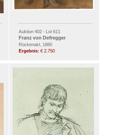
Auktion 402 - Lot 611
Franz von Defregger
Rückenakt, 1880
Ergebnis:
€ 2.750