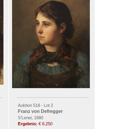
Auktion 518 - Lot 2
Franz von Defregger
S’Lenei, 1880
Ergebnis:
€ 6.250