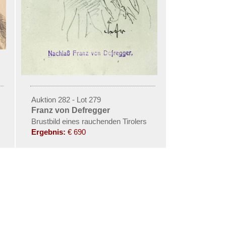
Auktion 282 - Lot 279
Franz von Defregger
Brustbild eines rauchenden Tirolers
Ergebnis:
€ 690