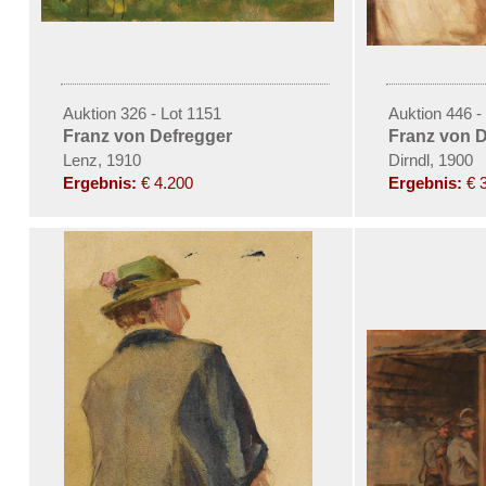
Auktion 326 - Lot 1151
Auktion 446 - 
Franz von Defregger
Franz von 
Lenz, 1910
Dirndl, 1900
Ergebnis:
€ 4.200
Ergebnis:
€ 