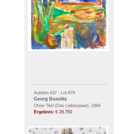
Auktion 437 - Lot 876
Georg Baselitz
Ohne Titel (Das Liebespaar), 1984
Ergebnis:
€ 28.750