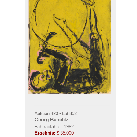
Auktion 420 - Lot 852
Georg Baselitz
Fahrradfahrer, 1982
Ergebnis:
€ 35.000