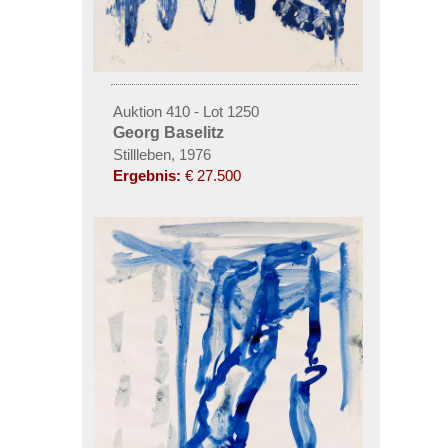
Auktion 410 - Lot 1250
Georg Baselitz
Stillleben, 1976
Ergebnis:
€ 27.500