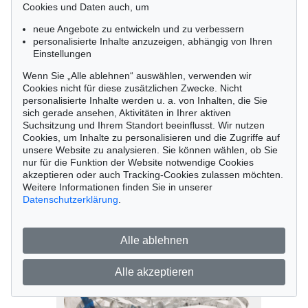
Cookies und Daten auch, um
neue Angebote zu entwickeln und zu verbessern
personalisierte Inhalte anzuzeigen, abhängig von Ihren
Einstellungen
Wenn Sie „Alle ablehnen“ auswählen, verwenden wir
Cookies nicht für diese zusätzlichen Zwecke. Nicht
personalisierte Inhalte werden u. a. von Inhalten, die Sie
sich gerade ansehen, Aktivitäten in Ihrer aktiven
Suchsitzung und Ihrem Standort beeinflusst. Wir nutzen
Cookies, um Inhalte zu personalisieren und die Zugriffe auf
Auktion 387 - Lot 277
unsere Website zu analysieren. Sie können wählen, ob Sie
nur für die Funktion der Website notwendige Cookies
Georg Baselitz
akzeptieren oder auch Tracking-Cookies zulassen möchten.
Gebückter, 1977
Weitere Informationen finden Sie in unserer
Ergebnis:
€ 20.000
Datenschutzerklärung
.
Alle ablehnen
Alle akzeptieren