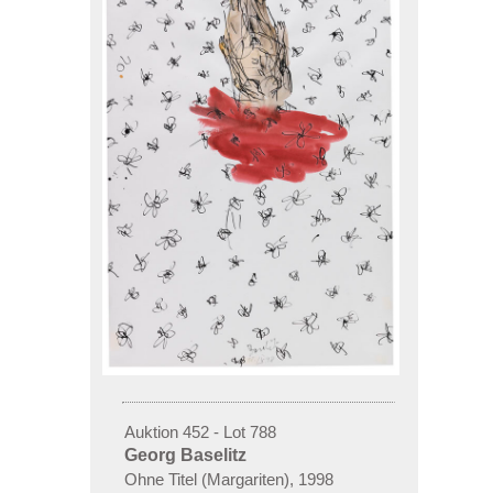
Auktion 452 - Lot 788
Georg Baselitz
Ohne Titel (Margariten), 1998