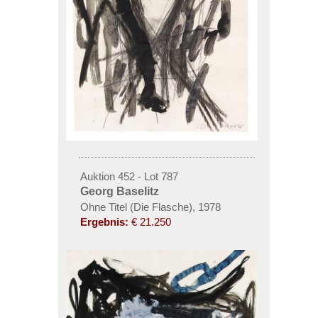
Auktion 452 - Lot 787
Georg Baselitz
Ohne Titel (Die Flasche), 1978
Ergebnis:
€ 21.250