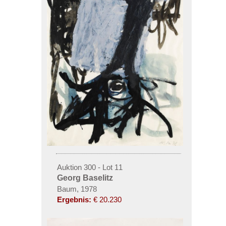
Auktion 300 - Lot 11
Georg Baselitz
Baum, 1978
Ergebnis:
€ 20.230