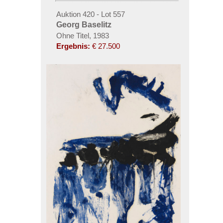
Auktion 420 - Lot 557
Georg Baselitz
Ohne Titel, 1983
Ergebnis:
€ 27.500