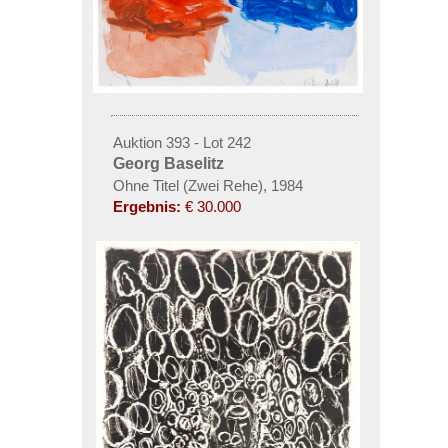
Auktion 393 - Lot 242
Georg Baselitz
Ohne Titel (Zwei Rehe), 1984
Ergebnis:
€ 30.000