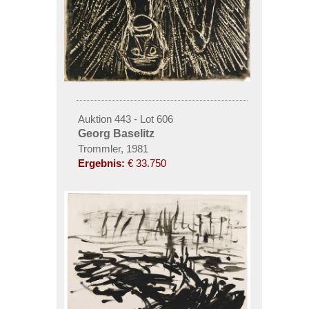
Auktion 443 - Lot 606
Georg Baselitz
Trommler, 1981
Ergebnis:
€ 33.750