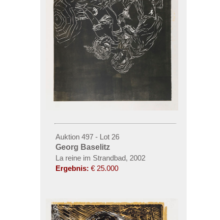
Auktion 497 - Lot 26
Georg Baselitz
La reine im Strandbad, 2002
Ergebnis:
€ 25.000