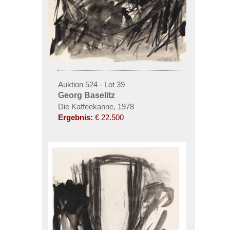
Auktion 524 - Lot 39
Georg Baselitz
Die Kaffeekanne, 1978
Ergebnis:
€ 22.500