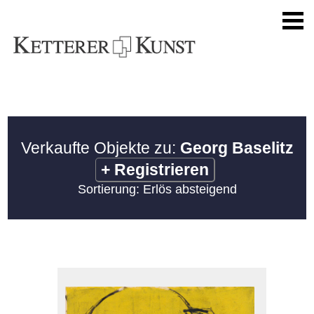
Verkaufte Objekte zu:
Georg Baselitz
+
Registrieren
Sortierung: Erlös absteigend