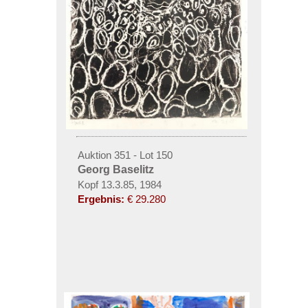
Auktion 351 - Lot 150
Georg Baselitz
Kopf 13.3.85, 1984
Ergebnis:
€ 29.280