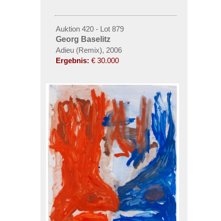
Auktion 420 - Lot 879
Georg Baselitz
Adieu (Remix), 2006
Ergebnis:
€ 30.000