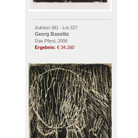
Auktion 381 - Lot 327
Georg Baselitz
Das Pferd, 2006
Ergebnis:
€ 34.160