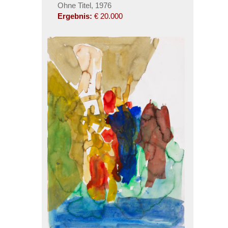
Ohne Titel, 1976
Ergebnis:
€ 20.000