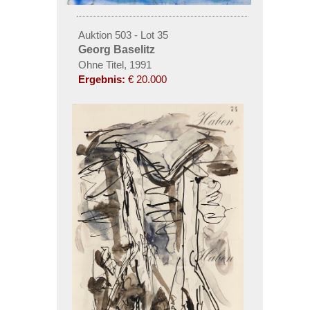
Auktion 503 - Lot 35
Georg Baselitz
Ohne Titel, 1991
Ergebnis:
€ 20.000