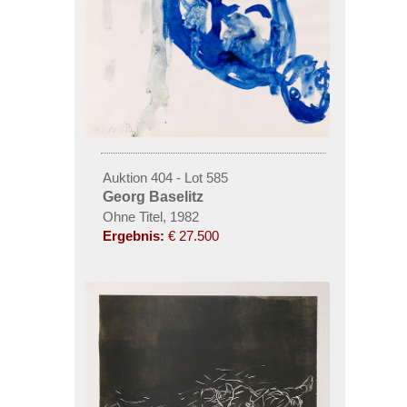
Auktion 404 - Lot 585
Georg Baselitz
Ohne Titel, 1982
Ergebnis:
€ 27.500