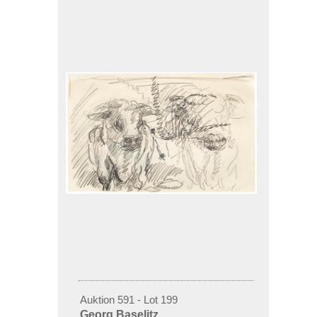
Auktion 591 - Lot 199
Georg Baselitz