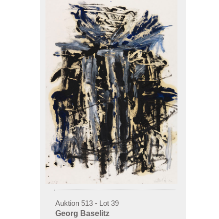
Auktion 513 - Lot 39
Georg Baselitz