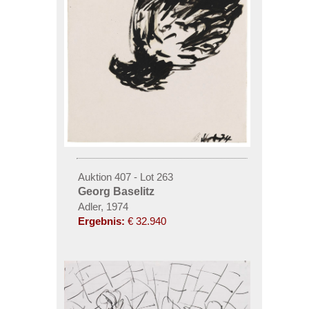
Auktion 407 - Lot 263
Georg Baselitz
Adler, 1974
Ergebnis:
€ 32.940