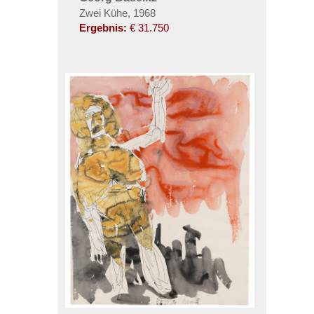
Zwei Kühe, 1968
Ergebnis:
€ 31.750