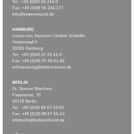
Tel.: +49 (0)89 55 244-0
Fax: +49 (0)89 55 244-177
info@kettererkunst.de
HAMBURG
Louisa von Saucken / Undine Schleifer
Holstenwall 5
20355 Hamburg
Tel.: +49 (0)40 37 49 61-0
Fax: +49 (0)40 37 49 61-66
infohamburg@kettererkunst.de
BERLIN
Dr. Simone Wiechers
Fasanenstr. 70
10719 Berlin
Tel.: +49 (0)30 88 67 53-63
Fax: +49 (0)30 88 67 56-43
infoberlin@kettererkunst.de