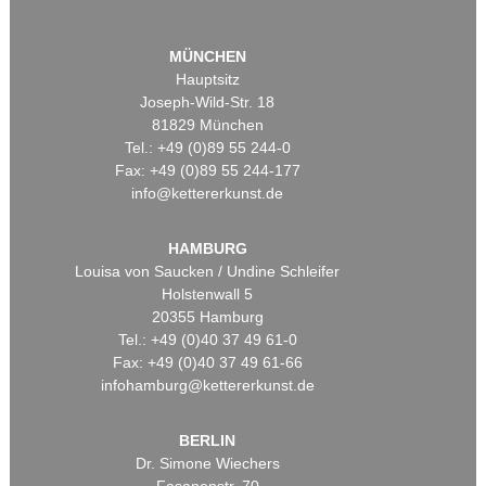
MÜNCHEN
Hauptsitz
Joseph-Wild-Str. 18
81829 München
Tel.: +49 (0)89 55 244-0
Fax: +49 (0)89 55 244-177
info@kettererkunst.de
HAMBURG
Louisa von Saucken / Undine Schleifer
Holstenwall 5
20355 Hamburg
Tel.: +49 (0)40 37 49 61-0
Fax: +49 (0)40 37 49 61-66
infohamburg@kettererkunst.de
BERLIN
Dr. Simone Wiechers