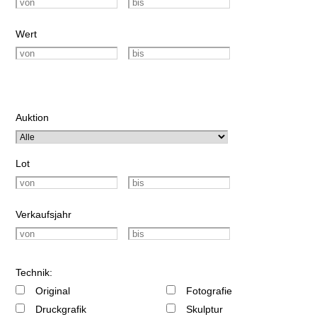
Wert
Auktion
Lot
Verkaufsjahr
Technik:
Original
Fotografie
Druckgrafik
Skulptur