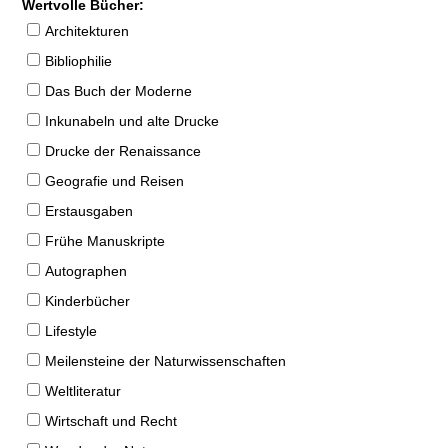
Wertvolle Bücher:
Architekturen
Bibliophilie
Das Buch der Moderne
Inkunabeln und alte Drucke
Drucke der Renaissance
Geografie und Reisen
Erstausgaben
Frühe Manuskripte
Autographen
Kinderbücher
Lifestyle
Meilensteine der Naturwissenschaften
Weltliteratur
Wirtschaft und Recht