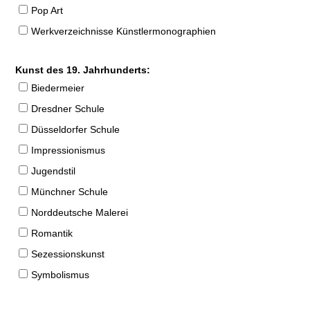
Pop Art
Werkverzeichnisse Künstlermonographien
Kunst des 19. Jahrhunderts:
Biedermeier
Dresdner Schule
Düsseldorfer Schule
Impressionismus
Jugendstil
Münchner Schule
Norddeutsche Malerei
Romantik
Sezessionskunst
Symbolismus