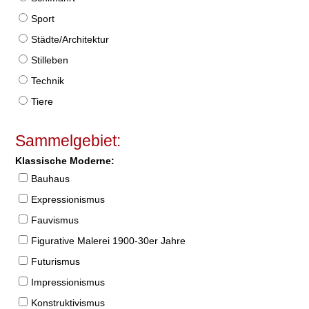
Sport
Städte/Architektur
Stilleben
Technik
Tiere
Sammelgebiet:
Klassische Moderne:
Bauhaus
Expressionismus
Fauvismus
Figurative Malerei 1900-30er Jahre
Futurismus
Impressionismus
Konstruktivismus