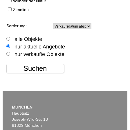
Wunder der Natur
Zimelien
Sortierung:
alle Objekte
nur aktuelle Angebote
nur verkaufte Objekte
Suchen
MÜNCHEN
Hauptsitz
Joseph-Wild-Str. 18
81829 München