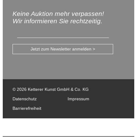
Keine Auktion mehr verpassen!
Wir informieren Sie rechtzeitig.
Jetzt zum Newsletter anmelden >
© 2026 Ketterer Kunst GmbH & Co. KG
Datenschutz
Impressum
Barrierefreiheit