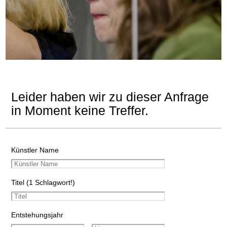
Leider haben wir zu dieser Anfrage
in Moment keine Treffer.
Künstler Name
Titel (1 Schlagwort!)
Entstehungsjahr