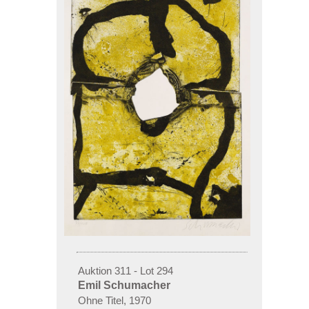
Auktion 311 - Lot 294
Emil Schumacher
Ohne Titel, 1970