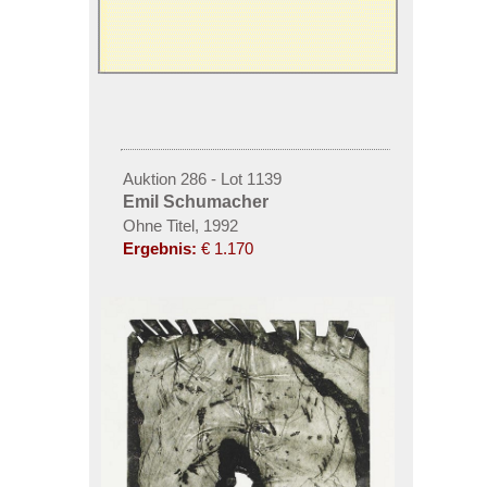
Auktion 286 - Lot 1139
Emil Schumacher
Ohne Titel, 1992
Ergebnis:
€ 1.170