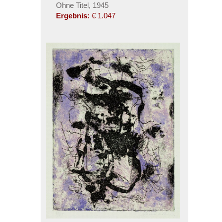
Ohne Titel, 1945
Ergebnis:
€ 1.047