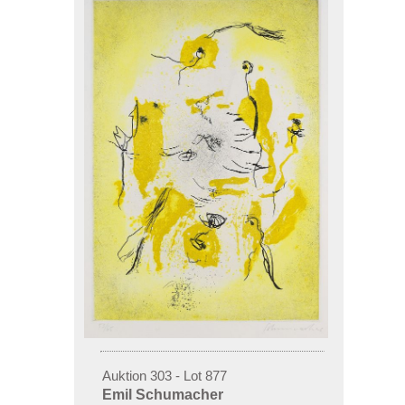
Auktion 303 - Lot 877
Emil Schumacher