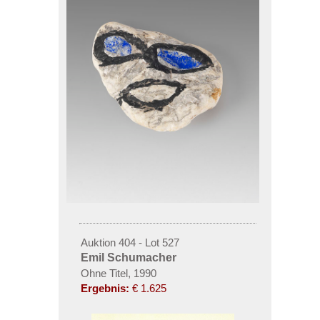
Auktion 404 - Lot 527
Emil Schumacher
Ohne Titel, 1990
Ergebnis:
€ 1.625