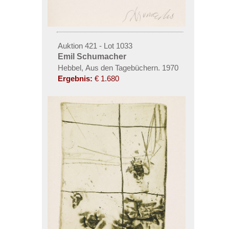
Auktion 421 - Lot 1033
Emil Schumacher
Hebbel, Aus den Tagebüchern. 1970
Ergebnis:
€ 1.680