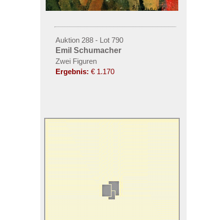
Auktion 288 - Lot 790
Emil Schumacher
Zwei Figuren
Ergebnis:
€ 1.170