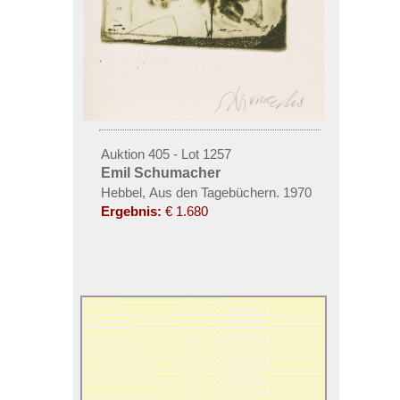
Auktion 405 - Lot 1257
Emil Schumacher
Hebbel, Aus den Tagebüchern. 1970
Ergebnis:
€ 1.680