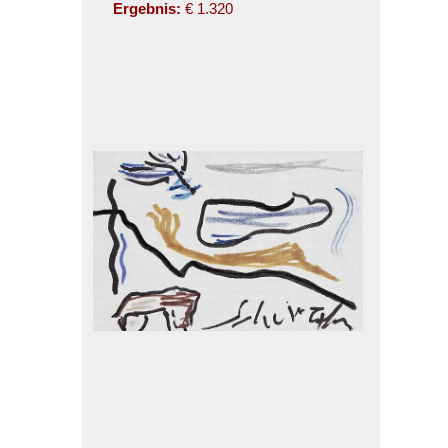
Ergebnis:
€ 1.320