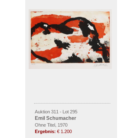
Auktion 311 - Lot 295
Emil Schumacher
Ohne Titel, 1970
Ergebnis:
€ 1.200