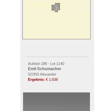
Auktion 286 - Lot 1140
Emil Schumacher
5/1993 Alexander
Ergebnis:
€ 1.638