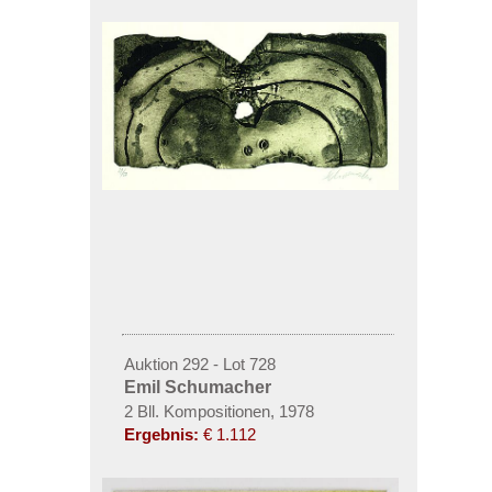
Auktion 292 - Lot 728
Emil Schumacher
2 Bll. Kompositionen, 1978
Ergebnis:
€ 1.112