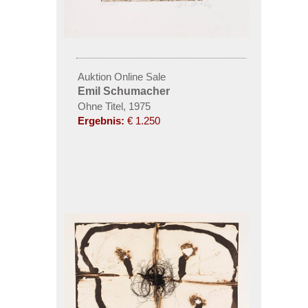
Auktion Online Sale
Emil Schumacher
Ohne Titel, 1975
Ergebnis:
€ 1.250