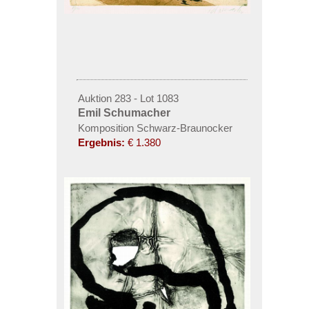
Auktion 283 - Lot 1083
Emil Schumacher
Komposition Schwarz-Braunocker
Ergebnis:
€ 1.380