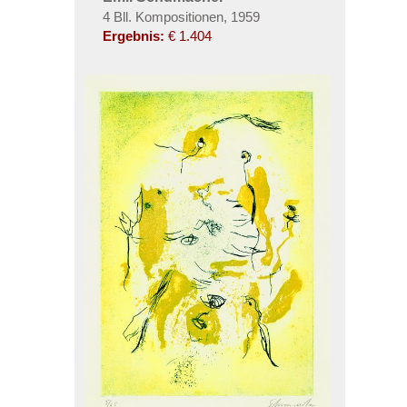
4 Bll. Kompositionen, 1959
Ergebnis:
€ 1.404