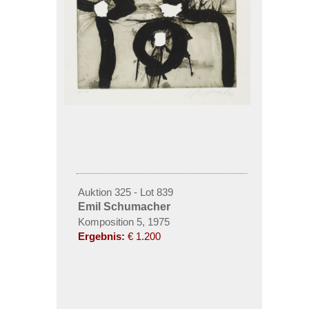
Auktion 325 - Lot 839
Emil Schumacher
Komposition 5, 1975
Ergebnis:
€ 1.200