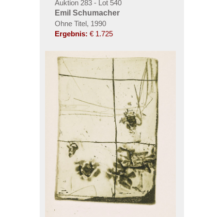
Auktion 283 - Lot 540
Emil Schumacher
Ohne Titel, 1990
Ergebnis:
€ 1.725