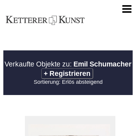
Verkaufte Objekte zu:
Emil Schumacher
+
Registrieren
Sortierung: Erlös absteigend