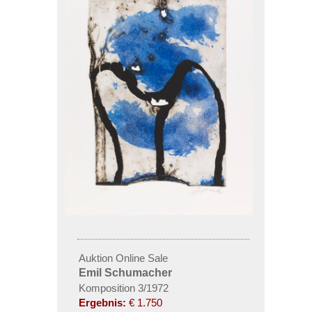
Auktion Online Sale
Emil Schumacher
Komposition 3/1972
Ergebnis:
€ 1.750