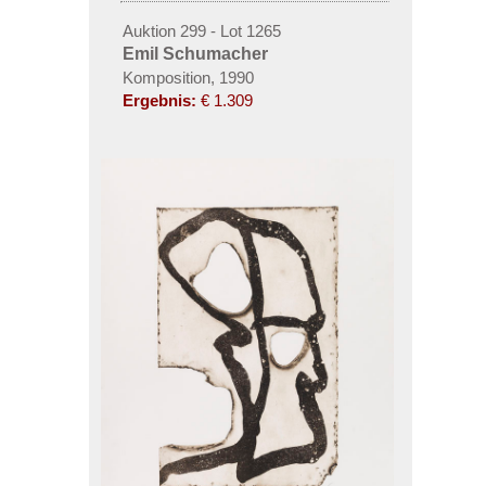
Auktion 299 - Lot 1265
Emil Schumacher
Komposition, 1990
Ergebnis:
€ 1.309