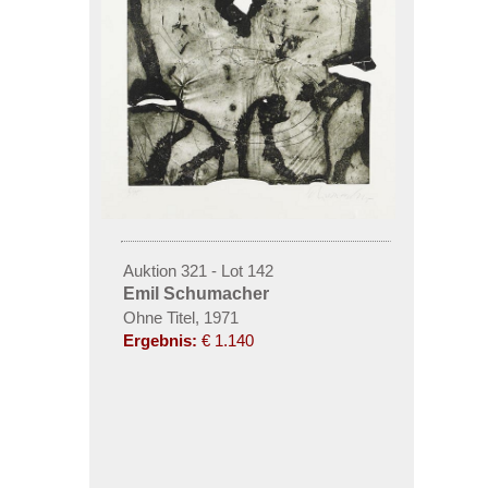
Auktion 321 - Lot 142
Emil Schumacher
Ohne Titel, 1971
Ergebnis:
€ 1.140