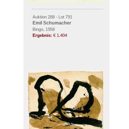
Auktion 288 - Lot 791
Emil Schumacher
Bingo, 1958
Ergebnis:
€ 1.404