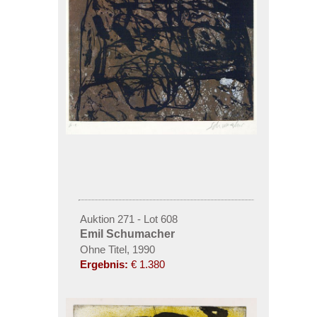
Auktion 271 - Lot 608
Emil Schumacher
Ohne Titel, 1990
Ergebnis:
€ 1.380