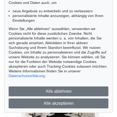
Cookies und Daten auch, um
neue Angebote zu entwickeln und zu verbessern
personalisierte Inhalte anzuzeigen, abhängig von Ihren
Einstellungen
Wenn Sie „Alle ablehnen“ auswählen, verwenden wir
Cookies nicht für diese zusätzlichen Zwecke. Nicht
personalisierte Inhalte werden u. a. von Inhalten, die Sie
sich gerade ansehen, Aktivitäten in Ihrer aktiven
Suchsitzung und Ihrem Standort beeinflusst. Wir nutzen
Cookies, um Inhalte zu personalisieren und die Zugriffe auf
Auktion Online Sale
unsere Website zu analysieren. Sie können wählen, ob Sie
nur für die Funktion der Website notwendige Cookies
Emil Schumacher
akzeptieren oder auch Tracking-Cookies zulassen möchten.
Ohne Titel, 1972
Weitere Informationen finden Sie in unserer
Ergebnis:
€ 938
Datenschutzerklärung
.
Alle ablehnen
Alle akzeptieren