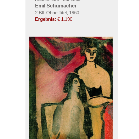
Emil Schumacher
2 Bll. Ohne Titel, 1960
Ergebnis:
€ 1.190