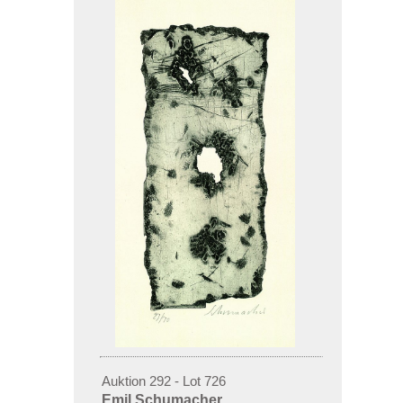
Auktion 292 - Lot 726
Emil Schumacher