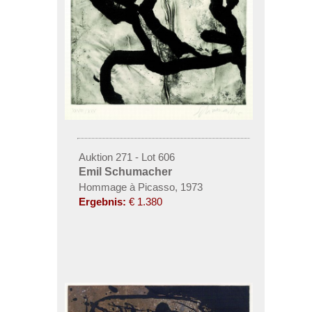
Auktion 271 - Lot 606
Emil Schumacher
Hommage à Picasso, 1973
Ergebnis:
€ 1.380