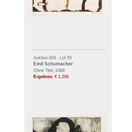
Auktion 603 - Lot 93
Emil Schumacher
Ohne Titel, 1968
Ergebnis:
€ 1.206