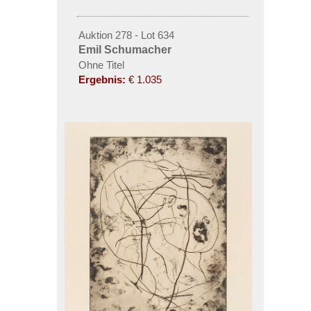
Auktion 278 - Lot 634
Emil Schumacher
Ohne Titel
Ergebnis:
€ 1.035