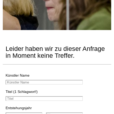
Leider haben wir zu dieser Anfrage
in Moment keine Treffer.
Künstler Name
Titel (1 Schlagwort!)
Entstehungsjahr