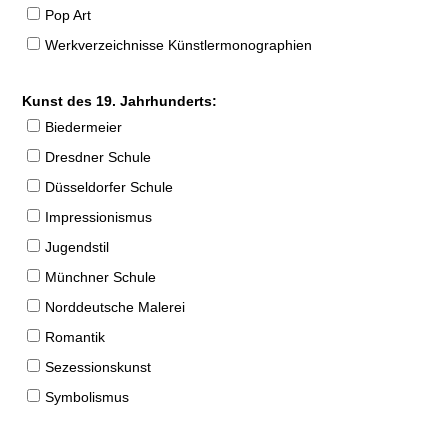
Pop Art
Werkverzeichnisse Künstlermonographien
Kunst des 19. Jahrhunderts:
Biedermeier
Dresdner Schule
Düsseldorfer Schule
Impressionismus
Jugendstil
Münchner Schule
Norddeutsche Malerei
Romantik
Sezessionskunst
Symbolismus