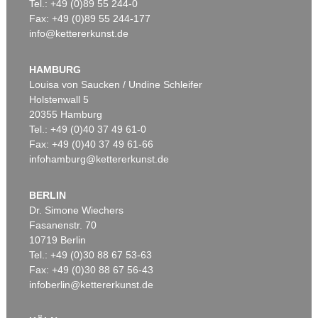
Tel.: +49 (0)89 55 244-0
Fax: +49 (0)89 55 244-177
info@kettererkunst.de
HAMBURG
Louisa von Saucken / Undine Schleifer
Holstenwall 5
20355 Hamburg
Tel.: +49 (0)40 37 49 61-0
Fax: +49 (0)40 37 49 61-66
infohamburg@kettererkunst.de
BERLIN
Dr. Simone Wiechers
Fasanenstr. 70
10719 Berlin
Tel.: +49 (0)30 88 67 53-63
Fax: +49 (0)30 88 67 56-43
infoberlin@kettererkunst.de