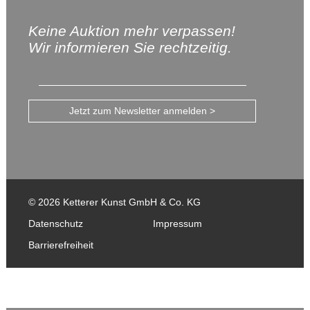
Keine Auktion mehr verpassen!
Wir informieren Sie rechtzeitig.
Jetzt zum Newsletter anmelden >
© 2026 Ketterer Kunst GmbH & Co. KG
Datenschutz
Impressum
Barrierefreiheit