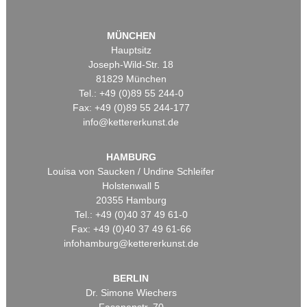
MÜNCHEN
Hauptsitz
Joseph-Wild-Str. 18
81829 München
Tel.: +49 (0)89 55 244-0
Fax: +49 (0)89 55 244-177
info@kettererkunst.de
HAMBURG
Louisa von Saucken / Undine Schleifer
Holstenwall 5
20355 Hamburg
Tel.: +49 (0)40 37 49 61-0
Fax: +49 (0)40 37 49 61-66
infohamburg@kettererkunst.de
BERLIN
Dr. Simone Wiechers