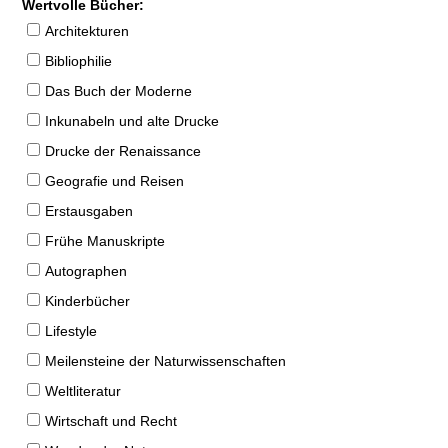
Wertvolle Bücher:
Architekturen
Bibliophilie
Das Buch der Moderne
Inkunabeln und alte Drucke
Drucke der Renaissance
Geografie und Reisen
Erstausgaben
Frühe Manuskripte
Autographen
Kinderbücher
Lifestyle
Meilensteine der Naturwissenschaften
Weltliteratur
Wirtschaft und Recht