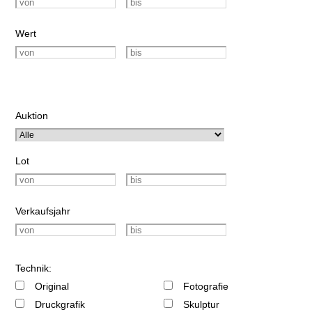
Wert
Auktion
Lot
Verkaufsjahr
Technik:
Original
Fotografie
Druckgrafik
Skulptur