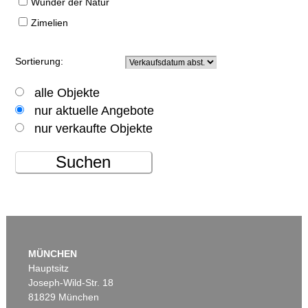
Wunder der Natur
Zimelien
Sortierung:
alle Objekte
nur aktuelle Angebote
nur verkaufte Objekte
Suchen
MÜNCHEN
Hauptsitz
Joseph-Wild-Str. 18
81829 München