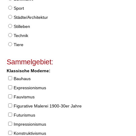
Sport
Städte/Architektur
Stilleben
Technik
Tiere
Sammelgebiet:
Klassische Moderne:
Bauhaus
Expressionismus
Fauvismus
Figurative Malerei 1900-30er Jahre
Futurismus
Impressionismus
Konstruktivismus