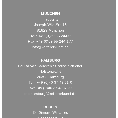
MÜNCHEN
Hauptsitz
Joseph-Wild-Str. 18
81829 München
Tel.: +49 (0)89 55 244-0
Fax: +49 (0)89 55 244-177
info@kettererkunst.de
HAMBURG
Louisa von Saucken / Undine Schleifer
Holstenwall 5
20355 Hamburg
Tel.: +49 (0)40 37 49 61-0
Fax: +49 (0)40 37 49 61-66
infohamburg@kettererkunst.de
BERLIN
Dr. Simone Wiechers