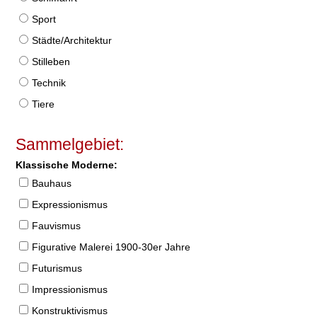
Sport
Städte/Architektur
Stilleben
Technik
Tiere
Sammelgebiet:
Klassische Moderne:
Bauhaus
Expressionismus
Fauvismus
Figurative Malerei 1900-30er Jahre
Futurismus
Impressionismus
Konstruktivismus