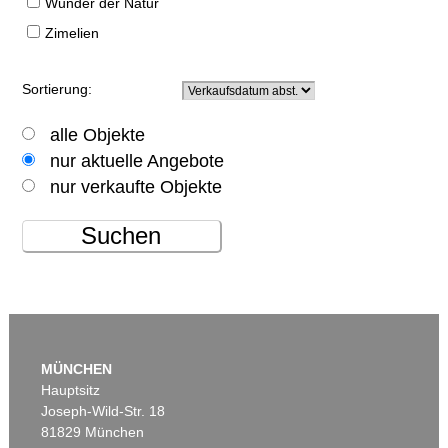
Wunder der Natur
Zimelien
Sortierung:
alle Objekte
nur aktuelle Angebote
nur verkaufte Objekte
Suchen
MÜNCHEN
Hauptsitz
Joseph-Wild-Str. 18
81829 München