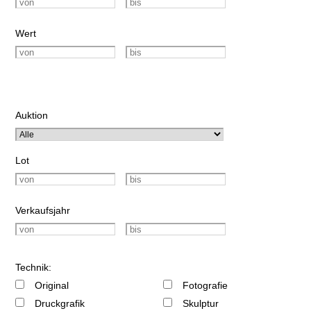
Wert
Auktion
Lot
Verkaufsjahr
Technik:
Original
Fotografie
Druckgrafik
Skulptur