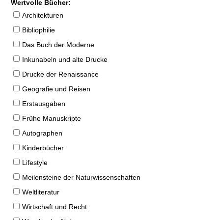
Wertvolle Bücher:
Architekturen
Bibliophilie
Das Buch der Moderne
Inkunabeln und alte Drucke
Drucke der Renaissance
Geografie und Reisen
Erstausgaben
Frühe Manuskripte
Autographen
Kinderbücher
Lifestyle
Meilensteine der Naturwissenschaften
Weltliteratur
Wirtschaft und Recht