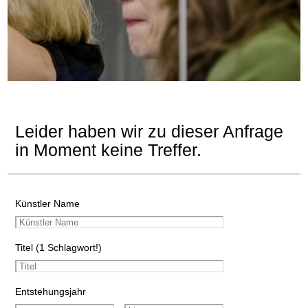
Leider haben wir zu dieser Anfrage
in Moment keine Treffer.
Künstler Name
Titel (1 Schlagwort!)
Entstehungsjahr