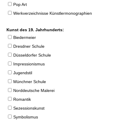
Pop Art
Werkverzeichnisse Künstlermonographien
Kunst des 19. Jahrhunderts:
Biedermeier
Dresdner Schule
Düsseldorfer Schule
Impressionismus
Jugendstil
Münchner Schule
Norddeutsche Malerei
Romantik
Sezessionskunst
Symbolismus