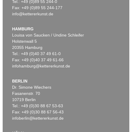
Tel.: +49 (0)89 55 244-0
Fax: +49 (0)89 55 244-177
info@kettererkunst.de
HAMBURG
Louisa von Saucken / Undine Schleifer
Holstenwall 5
20355 Hamburg
Tel.: +49 (0)40 37 49 61-0
Fax: +49 (0)40 37 49 61-66
infohamburg@kettererkunst.de
BERLIN
Dr. Simone Wiechers
Fasanenstr. 70
10719 Berlin
Tel.: +49 (0)30 88 67 53-63
Fax: +49 (0)30 88 67 56-43
infoberlin@kettererkunst.de