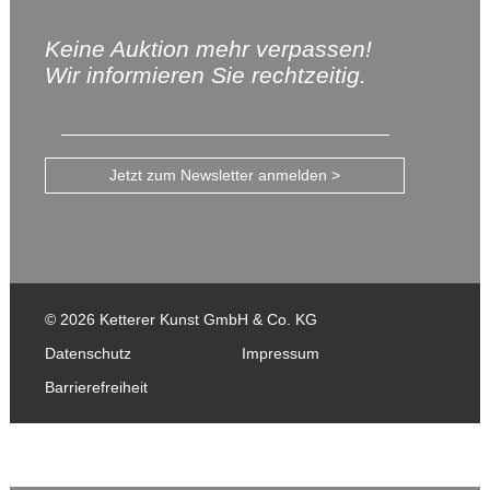
Keine Auktion mehr verpassen!
Wir informieren Sie rechtzeitig.
Jetzt zum Newsletter anmelden >
© 2026 Ketterer Kunst GmbH & Co. KG
Datenschutz
Impressum
Barrierefreiheit