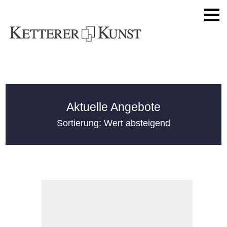
Aktuelle Angebote
Sortierung: Wert absteigend