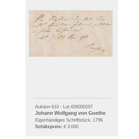
Auktion 610 - Lot 426000297
Johann Wolfgang von Goethe
Eigenhändiges Schriftstück
,
1796
Schätzpreis:
€ 3.000