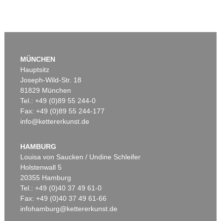
MÜNCHEN
Hauptsitz
Joseph-Wild-Str. 18
81829 München
Tel.: +49 (0)89 55 244-0
Fax: +49 (0)89 55 244-177
info@kettererkunst.de
HAMBURG
Louisa von Saucken / Undine Schleifer
Holstenwall 5
20355 Hamburg
Tel.: +49 (0)40 37 49 61-0
Fax: +49 (0)40 37 49 61-66
infohamburg@kettererkunst.de