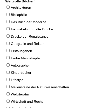
Wertvolle Bücher:
Architekturen
Bibliophilie
Das Buch der Moderne
Inkunabeln und alte Drucke
Drucke der Renaissance
Geografie und Reisen
Erstausgaben
Frühe Manuskripte
Autographen
Kinderbücher
Lifestyle
Meilensteine der Naturwissenschaften
Weltliteratur
Wirtschaft und Recht