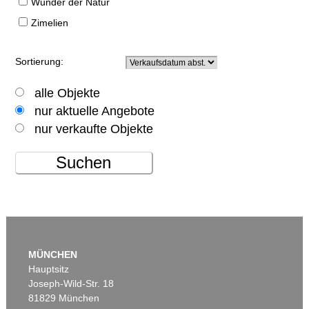
Wunder der Natur
Zimelien
Sortierung:
alle Objekte
nur aktuelle Angebote
nur verkaufte Objekte
Suchen
MÜNCHEN
Hauptsitz
Joseph-Wild-Str. 18
81829 München