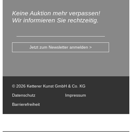
Keine Auktion mehr verpassen!
Wir informieren Sie rechtzeitig.
Jetzt zum Newsletter anmelden >
© 2026 Ketterer Kunst GmbH & Co. KG
Datenschutz
Impressum
Barrierefreiheit