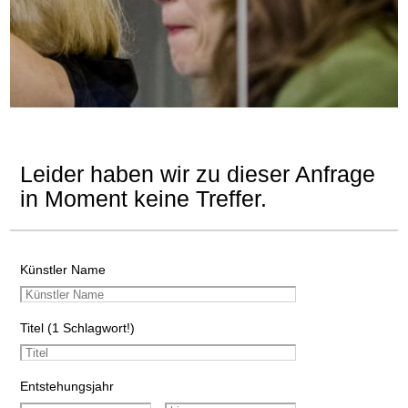
Leider haben wir zu dieser Anfrage
in Moment keine Treffer.
Künstler Name
Titel (1 Schlagwort!)
Entstehungsjahr