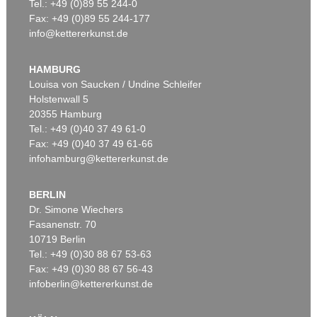
Tel.: +49 (0)89 55 244-0
Fax: +49 (0)89 55 244-177
info@kettererkunst.de
HAMBURG
Louisa von Saucken / Undine Schleifer
Holstenwall 5
20355 Hamburg
Tel.: +49 (0)40 37 49 61-0
Fax: +49 (0)40 37 49 61-66
infohamburg@kettererkunst.de
BERLIN
Dr. Simone Wiechers
Fasanenstr. 70
10719 Berlin
Tel.: +49 (0)30 88 67 53-63
Fax: +49 (0)30 88 67 56-43
infoberlin@kettererkunst.de