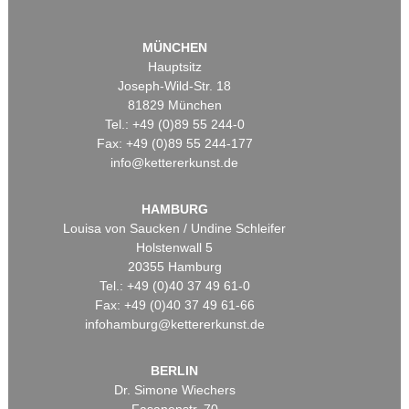
MÜNCHEN
Hauptsitz
Joseph-Wild-Str. 18
81829 München
Tel.: +49 (0)89 55 244-0
Fax: +49 (0)89 55 244-177
info@kettererkunst.de
HAMBURG
Louisa von Saucken / Undine Schleifer
Holstenwall 5
20355 Hamburg
Tel.: +49 (0)40 37 49 61-0
Fax: +49 (0)40 37 49 61-66
infohamburg@kettererkunst.de
BERLIN
Dr. Simone Wiechers