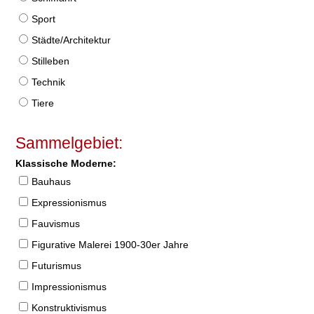
Sport
Städte/Architektur
Stilleben
Technik
Tiere
Sammelgebiet:
Klassische Moderne:
Bauhaus
Expressionismus
Fauvismus
Figurative Malerei 1900-30er Jahre
Futurismus
Impressionismus
Konstruktivismus