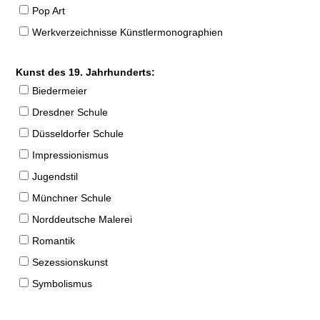
Pop Art
Werkverzeichnisse Künstlermonographien
Kunst des 19. Jahrhunderts:
Biedermeier
Dresdner Schule
Düsseldorfer Schule
Impressionismus
Jugendstil
Münchner Schule
Norddeutsche Malerei
Romantik
Sezessionskunst
Symbolismus