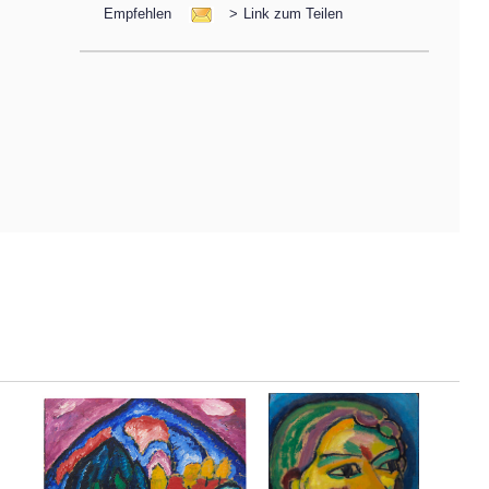
Empfehlen
>
Link zum Teilen