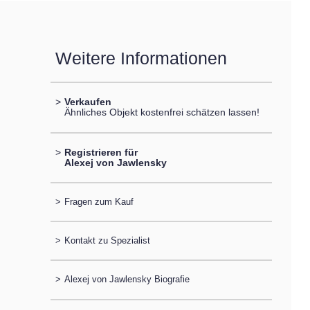
Weitere Informationen
>
Verkaufen
Ähnliches Objekt kostenfrei schätzen lassen!
>
Registrieren für
Alexej von Jawlensky
>
Fragen zum Kauf
>
Kontakt zu Spezialist
>
Alexej von Jawlensky Biografie