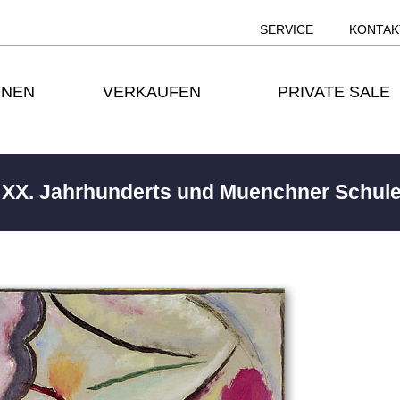
SERVICE
KONTAK
ONEN
VERKAUFEN
PRIVATE SALE
s XX. Jahrhunderts und Muenchner Schul