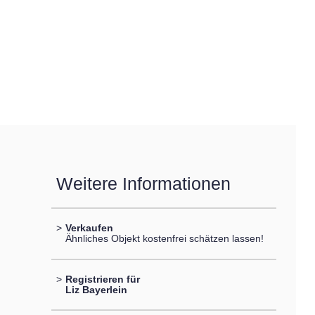
Weitere Informationen
>
Verkaufen
Ähnliches Objekt kostenfrei schätzen lassen!
>
Registrieren für
Liz Bayerlein