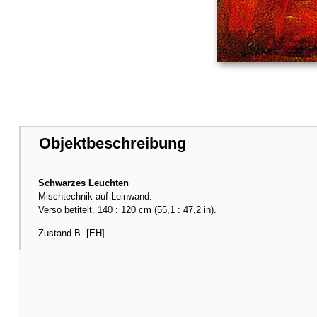
Objektbeschreibung
Schwarzes Leuchten
Mischtechnik auf Leinwand.
Verso betitelt. 140 : 120 cm (55,1 : 47,2 in).
Zustand B. [EH]