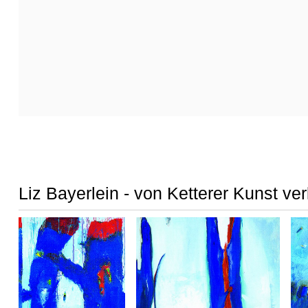
Liz Bayerlein - von Ketterer Kunst ve