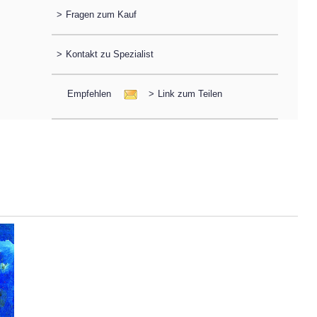
>
Fragen zum Kauf
>
Kontakt zu Spezialist
Empfehlen
>
Link zum Teilen