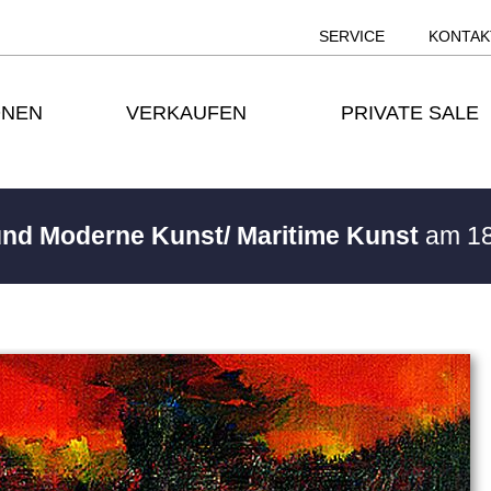
SERVICE
KONTAK
ONEN
VERKAUFEN
PRIVATE SALE
 und Moderne Kunst/ Maritime Kunst
am 18