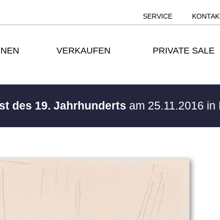
SERVICE
KONTAK
ONEN
VERKAUFEN
PRIVATE SALE
st des 19. Jahrhunderts
am 25.11.2016 i