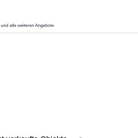
und alle weiteren Angebote