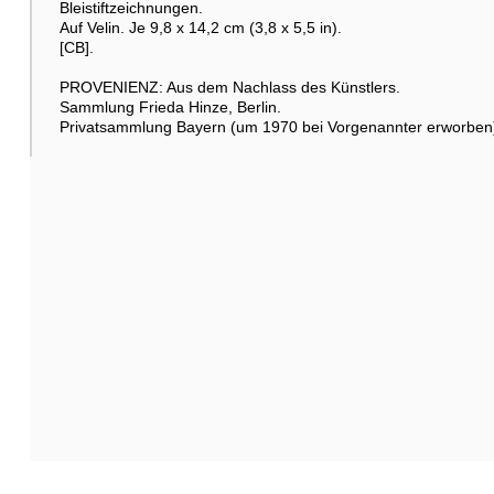
Bleistiftzeichnungen.
Auf Velin. Je 9,8 x 14,2 cm (3,8 x 5,5 in).
[CB].
PROVENIENZ: Aus dem Nachlass des Künstlers.
Sammlung Frieda Hinze, Berlin.
Privatsammlung Bayern (um 1970 bei Vorgenannter erworben