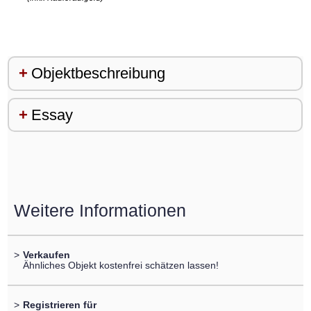
Objektbeschreibung
Essay
Weitere Informationen
>
Verkaufen
Ähnliches Objekt kostenfrei schätzen lassen!
>
Registrieren für