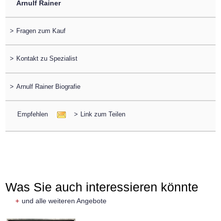
Arnulf Rainer
>
Fragen zum Kauf
>
Kontakt zu Spezialist
>
Arnulf Rainer Biografie
Empfehlen
>
Link zum Teilen
Was Sie auch interessieren könnte
+
und alle weiteren Angebote