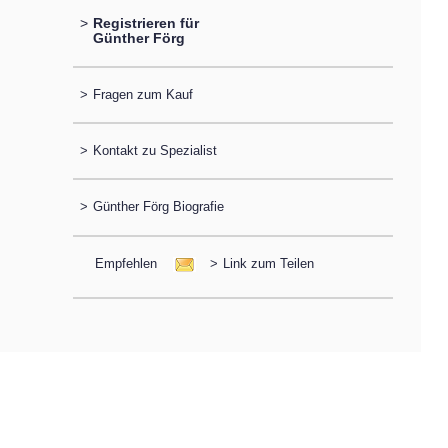
>
Registrieren für
Günther Förg
>
Fragen zum Kauf
>
Kontakt zu Spezialist
>
Günther Förg Biografie
Empfehlen
>
Link zum Teilen