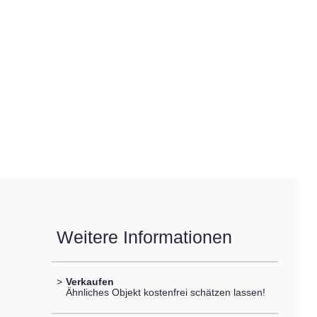
Weitere Informationen
>
Verkaufen
Ähnliches Objekt kostenfrei schätzen lassen!