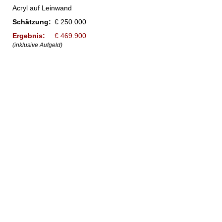
Acryl auf Leinwand
Schätzung:
€ 250.000
Ergebnis:
€ 469.900
(inklusive Aufgeld)