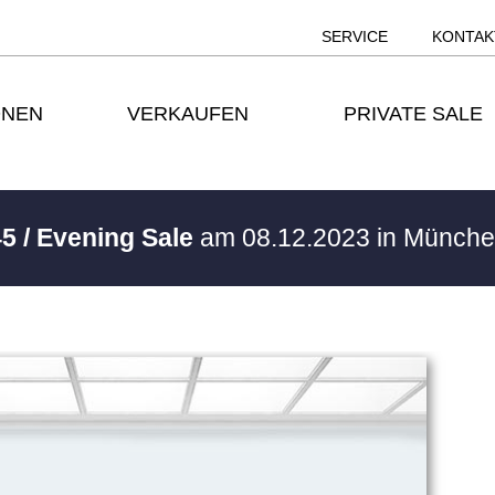
SERVICE
KONTAK
ONEN
VERKAUFEN
PRIVATE SALE
5 / Evening Sale
am 08.12.2023 in Münch