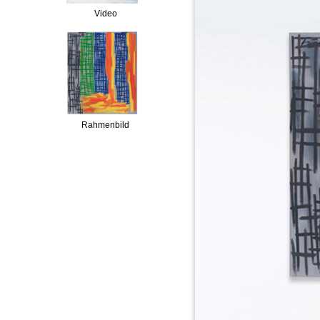
Video
Rahmenbild