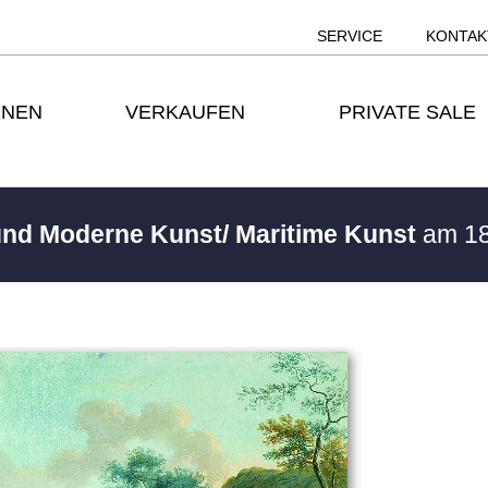
SERVICE
KONTAK
ONEN
VERKAUFEN
PRIVATE SALE
 und Moderne Kunst/ Maritime Kunst
am 18