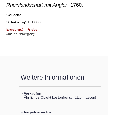
Rheinlandschaft mit Angler
, 1760.
Gouache
Schätzung:
€ 1.000
Ergebnis:
€ 585
(inkl. Käuferaufgeld)
Weitere Informationen
>
Verkaufen
Ähnliches Objekt kostenfrei schätzen lassen!
>
Registrieren für