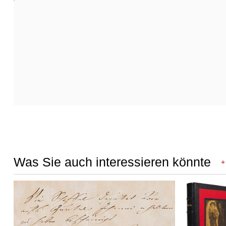
Was Sie auch interessieren könnte
+