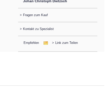
Johan Christoph Dietzsch
>
Fragen zum Kauf
>
Kontakt zu Spezialist
Empfehlen
>
Link zum Teilen