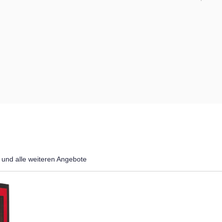
und alle weiteren Angebote