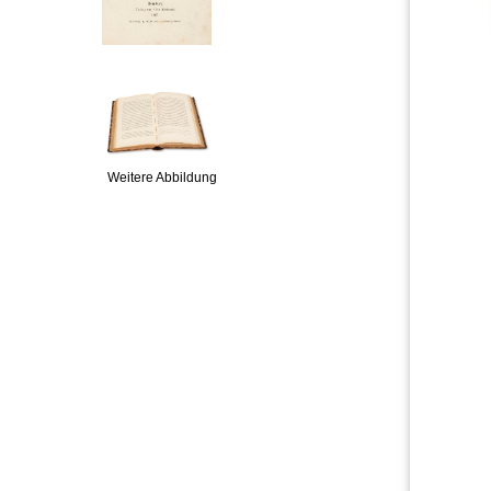
Weitere Abbildung