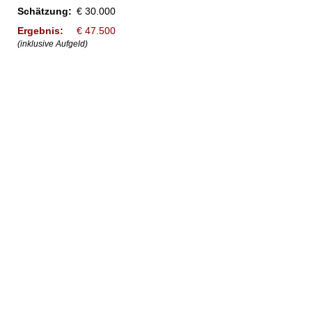
Schätzung:
€ 30.000
Ergebnis:
€ 47.500
(inklusive Aufgeld)