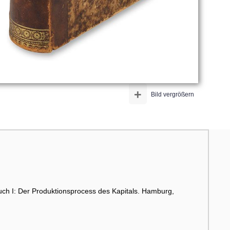
+
Bild vergrößern
Buch I: Der Produktionsprocess des Kapitals. Hamburg,