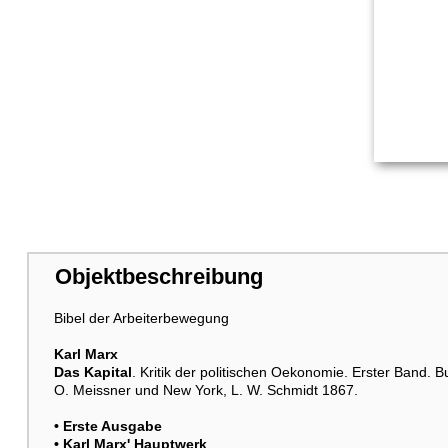
Objektbeschreibung
Bibel der Arbeiterbewegung
Karl Marx
Das Kapital
. Kritik der politischen Oekonomie. Erster Band. 
O. Meissner und New York, L. W. Schmidt 1867.
• Erste Ausgabe
• Karl Marx' Hauptwerk