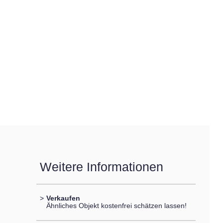
Weitere Informationen
>
Verkaufen
Ähnliches Objekt kostenfrei schätzen lassen!