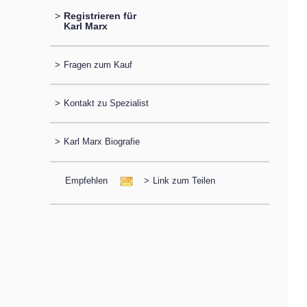
>
Registrieren für
Karl Marx
>
Fragen zum Kauf
>
Kontakt zu Spezialist
>
Karl Marx Biografie
Empfehlen
>
Link zum Teilen