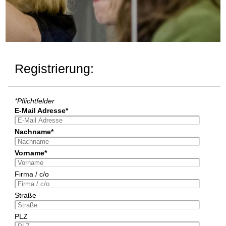
Registrierung:
*Pflichtfelder
E-Mail Adresse*
Nachname*
Vorname*
Firma / c/o
Straße
PLZ