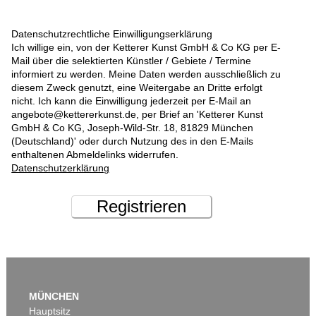
Datenschutzrechtliche Einwilligungserklärung
Ich willige ein, von der Ketterer Kunst GmbH & Co KG per E-
Mail über die selektierten Künstler / Gebiete / Termine
informiert zu werden. Meine Daten werden ausschließlich zu
diesem Zweck genutzt, eine Weitergabe an Dritte erfolgt
nicht. Ich kann die Einwilligung jederzeit per E-Mail an
angebote@kettererkunst.de, per Brief an 'Ketterer Kunst
GmbH & Co KG, Joseph-Wild-Str. 18, 81829 München
(Deutschland)' oder durch Nutzung des in den E-Mails
enthaltenen Abmeldelinks widerrufen.
Datenschutzerklärung
Registrieren
MÜNCHEN
Hauptsitz