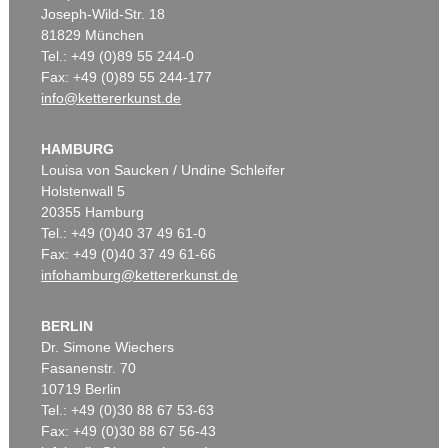
Joseph-Wild-Str. 18
81829 München
Tel.: +49 (0)89 55 244-0
Fax: +49 (0)89 55 244-177
info@kettererkunst.de
HAMBURG
Louisa von Saucken / Undine Schleifer
Holstenwall 5
20355 Hamburg
Tel.: +49 (0)40 37 49 61-0
Fax: +49 (0)40 37 49 61-66
infohamburg@kettererkunst.de
BERLIN
Dr. Simone Wiechers
Fasanenstr. 70
10719 Berlin
Tel.: +49 (0)30 88 67 53-63
Fax: +49 (0)30 88 67 56-43