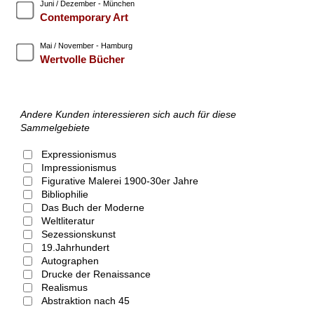
Juni / Dezember - München
Contemporary Art
Mai / November - Hamburg
Wertvolle Bücher
Andere Kunden interessieren sich auch für diese
Sammelgebiete
Expressionismus
Impressionismus
Figurative Malerei 1900-30er Jahre
Bibliophilie
Das Buch der Moderne
Weltliteratur
Sezessionskunst
19.Jahrhundert
Autographen
Drucke der Renaissance
Realismus
Abstraktion nach 45