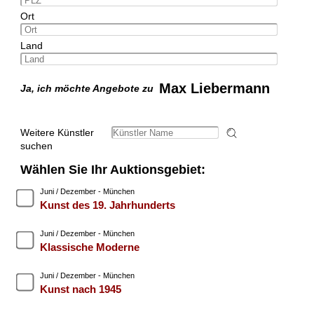
Ort
Land
Max Liebermann
Ja, ich möchte Angebote zu
Weitere Künstler
suchen
Wählen Sie Ihr Auktionsgebiet:
Juni / Dezember - München
Kunst des 19. Jahrhunderts
Juni / Dezember - München
Klassische Moderne
Juni / Dezember - München
Kunst nach 1945