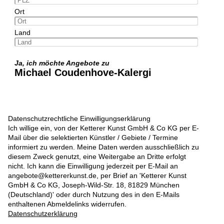
Ort
Land
Ja, ich möchte Angebote zu
Michael Coudenhove-Kalergi
Datenschutzrechtliche Einwilligungserklärung
Ich willige ein, von der Ketterer Kunst GmbH & Co KG per E-
Mail über die selektierten Künstler / Gebiete / Termine
informiert zu werden. Meine Daten werden ausschließlich zu
diesem Zweck genutzt, eine Weitergabe an Dritte erfolgt
nicht. Ich kann die Einwilligung jederzeit per E-Mail an
angebote@kettererkunst.de, per Brief an 'Ketterer Kunst
GmbH & Co KG, Joseph-Wild-Str. 18, 81829 München
(Deutschland)' oder durch Nutzung des in den E-Mails
enthaltenen Abmeldelinks widerrufen.
Datenschutzerklärung