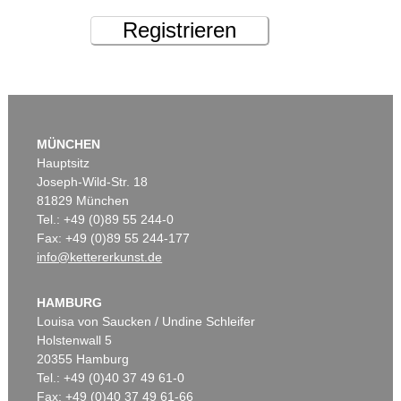
Registrieren
MÜNCHEN
Hauptsitz
Joseph-Wild-Str. 18
81829 München
Tel.: +49 (0)89 55 244-0
Fax: +49 (0)89 55 244-177
info@kettererkunst.de
HAMBURG
Louisa von Saucken / Undine Schleifer
Holstenwall 5
20355 Hamburg
Tel.: +49 (0)40 37 49 61-0
Fax: +49 (0)40 37 49 61-66