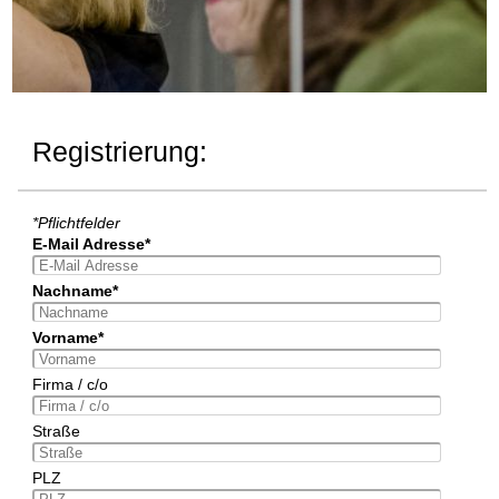
Registrierung:
*Pflichtfelder
E-Mail Adresse*
Nachname*
Vorname*
Firma / c/o
Straße
PLZ