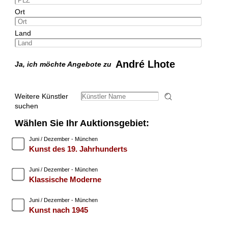
Ort
Land
André Lhote
Ja, ich möchte Angebote zu
Weitere Künstler
suchen
Wählen Sie Ihr Auktionsgebiet:
Juni / Dezember - München
Kunst des 19. Jahrhunderts
Juni / Dezember - München
Klassische Moderne
Juni / Dezember - München
Kunst nach 1945