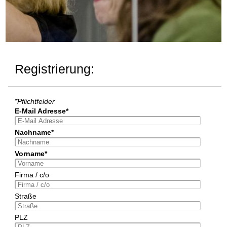
Registrierung:
*Pflichtfelder
E-Mail Adresse*
Nachname*
Vorname*
Firma / c/o
Straße
PLZ