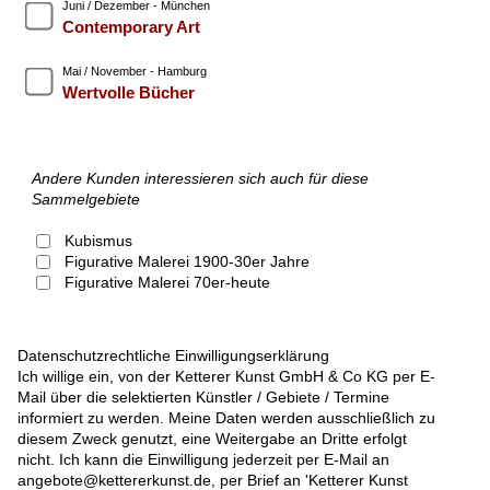
Juni / Dezember - München
Contemporary Art
Mai / November - Hamburg
Wertvolle Bücher
Andere Kunden interessieren sich auch für diese
Sammelgebiete
Kubismus
Figurative Malerei 1900-30er Jahre
Figurative Malerei 70er-heute
Datenschutzrechtliche Einwilligungserklärung
Ich willige ein, von der Ketterer Kunst GmbH & Co KG per E-
Mail über die selektierten Künstler / Gebiete / Termine
informiert zu werden. Meine Daten werden ausschließlich zu
diesem Zweck genutzt, eine Weitergabe an Dritte erfolgt
nicht. Ich kann die Einwilligung jederzeit per E-Mail an
angebote@kettererkunst.de, per Brief an 'Ketterer Kunst