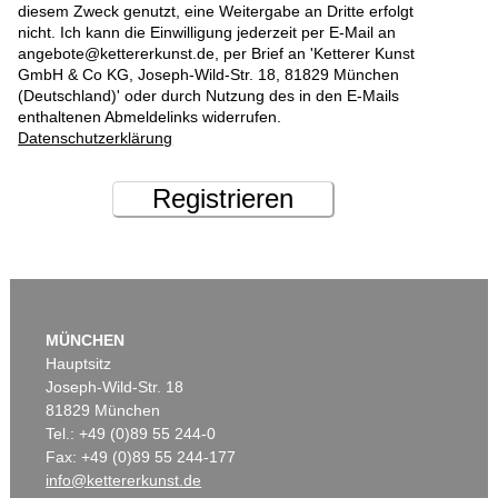
diesem Zweck genutzt, eine Weitergabe an Dritte erfolgt
nicht. Ich kann die Einwilligung jederzeit per E-Mail an
angebote@kettererkunst.de, per Brief an 'Ketterer Kunst
GmbH & Co KG, Joseph-Wild-Str. 18, 81829 München
(Deutschland)' oder durch Nutzung des in den E-Mails
enthaltenen Abmeldelinks widerrufen.
Datenschutzerklärung
Registrieren
MÜNCHEN
Hauptsitz
Joseph-Wild-Str. 18
81829 München
Tel.: +49 (0)89 55 244-0
Fax: +49 (0)89 55 244-177
info@kettererkunst.de