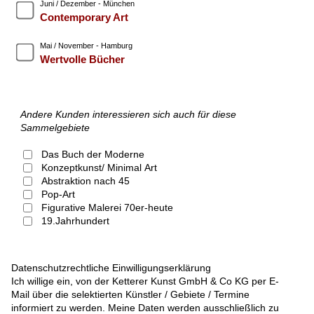
Juni / Dezember - München
Contemporary Art
Mai / November - Hamburg
Wertvolle Bücher
Andere Kunden interessieren sich auch für diese
Sammelgebiete
Das Buch der Moderne
Konzeptkunst/ Minimal Art
Abstraktion nach 45
Pop-Art
Figurative Malerei 70er-heute
19.Jahrhundert
Datenschutzrechtliche Einwilligungserklärung
Ich willige ein, von der Ketterer Kunst GmbH & Co KG per E-
Mail über die selektierten Künstler / Gebiete / Termine
informiert zu werden. Meine Daten werden ausschließlich zu