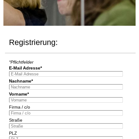
Registrierung:
*Pflichtfelder
E-Mail Adresse*
Nachname*
Vorname*
Firma / c/o
Straße
PLZ