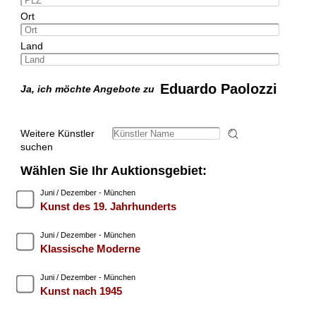
Ort
Land
Eduardo Paolozzi
Ja, ich möchte Angebote zu
Weitere Künstler
suchen
Wählen Sie Ihr Auktionsgebiet:
Juni / Dezember - München
Kunst des 19. Jahrhunderts
Juni / Dezember - München
Klassische Moderne
Juni / Dezember - München
Kunst nach 1945