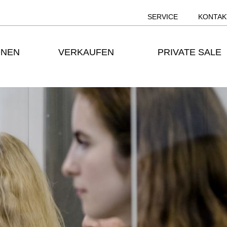
SERVICE
KONTAK
ONEN
VERKAUFEN
PRIVATE SALE