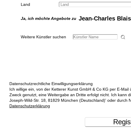
Land
Jean-Charles Blais
Ja, ich möchte Angebote zu
Weitere Künstler suchen
Datenschutzrechtliche Einwilligungserklärung
Ich willige ein, von der Ketterer Kunst GmbH & Co KG per E-Mail 
Zweck genutzt, eine Weitergabe an Dritte erfolgt nicht. Ich kann 
Joseph-Wild-Str. 18, 81829 München (Deutschland)' oder durch N
Datenschutzerklärung
Regis