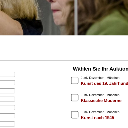
Wählen Sie Ihr Auktio
Juni / Dezember - München
Kunst des 19. Jahrhund
Juni / Dezember - München
Klassische Moderne
Juni / Dezember - München
Kunst nach 1945