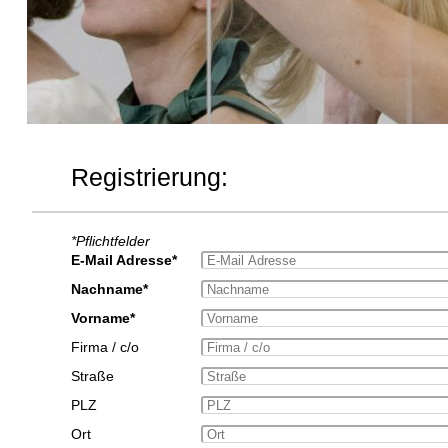
Registrierung:
*Pflichtfelder
E-Mail Adresse*
Nachname*
Vorname*
Firma / c/o
Straße
PLZ
Ort