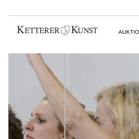
AUKTI