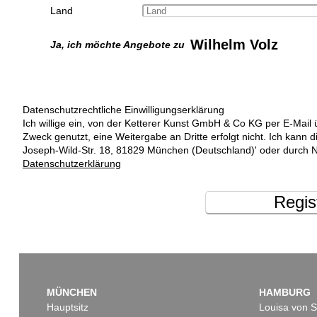
Land
Wilhelm Volz
Ja, ich möchte Angebote zu
Datenschutzrechtliche Einwilligungserklärung
Ich willige ein, von der Ketterer Kunst GmbH & Co KG per E-Mail 
Zweck genutzt, eine Weitergabe an Dritte erfolgt nicht. Ich kann 
Joseph-Wild-Str. 18, 81829 München (Deutschland)' oder durch N
Datenschutzerklärung
Regis
MÜNCHEN
HAMBURG
Hauptsitz
Louisa von S