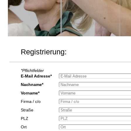
Registrierung:
*Pflichtfelder
E-Mail Adresse*
Nachname*
Vorname*
Firma / c/o
Straße
PLZ
Ort