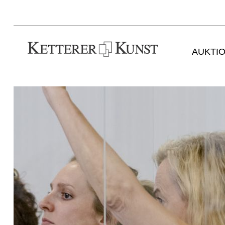
AUKTI