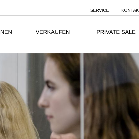
SERVICE
KONTAK
ONEN
VERKAUFEN
PRIVATE SALE