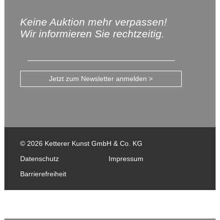
Keine Auktion mehr verpassen!
Wir informieren Sie rechtzeitig.
Jetzt zum Newsletter anmelden >
© 2026 Ketterer Kunst GmbH & Co. KG
Datenschutz
Impressum
Barrierefreiheit