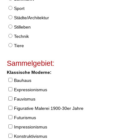
Sport
Städte/Architektur
Stilleben
Technik
Tiere
Sammelgebiet:
Klassische Moderne:
Bauhaus
Expressionismus
Fauvismus
Figurative Malerei 1900-30er Jahre
Futurismus
Impressionismus
Konstruktivismus