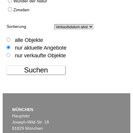
Wunder der Natur
Zimelien
Sortierung:
alle Objekte
nur aktuelle Angebote
nur verkaufte Objekte
Suchen
MÜNCHEN
Hauptsitz
Joseph-Wild-Str. 18
81829 München