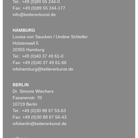
Tel.: +49 (0)89 55 244-0
Fax: +49 (0)89 55 244-177
info@kettererkunst.de
HAMBURG
Louisa von Saucken / Undine Schleifer
Holstenwall 5
20355 Hamburg
Tel.: +49 (0)40 37 49 61-0
Fax: +49 (0)40 37 49 61-66
infohamburg@kettererkunst.de
BERLIN
Dr. Simone Wiechers
Fasanenstr. 70
10719 Berlin
Tel.: +49 (0)30 88 67 53-63
Fax: +49 (0)30 88 67 56-43
infoberlin@kettererkunst.de