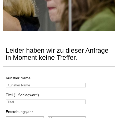
Leider haben wir zu dieser Anfrage
in Moment keine Treffer.
Künstler Name
Titel (1 Schlagwort!)
Entstehungsjahr