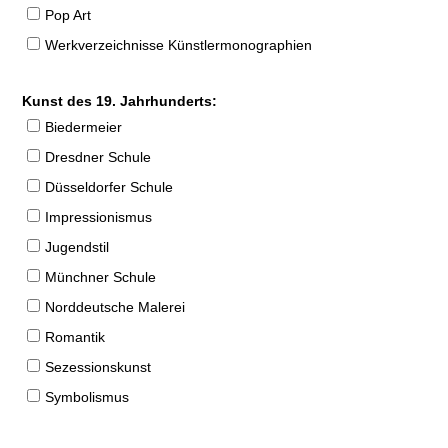
Pop Art
Werkverzeichnisse Künstlermonographien
Kunst des 19. Jahrhunderts:
Biedermeier
Dresdner Schule
Düsseldorfer Schule
Impressionismus
Jugendstil
Münchner Schule
Norddeutsche Malerei
Romantik
Sezessionskunst
Symbolismus