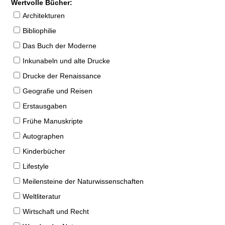
Wertvolle Bücher:
Architekturen
Bibliophilie
Das Buch der Moderne
Inkunabeln und alte Drucke
Drucke der Renaissance
Geografie und Reisen
Erstausgaben
Frühe Manuskripte
Autographen
Kinderbücher
Lifestyle
Meilensteine der Naturwissenschaften
Weltliteratur
Wirtschaft und Recht