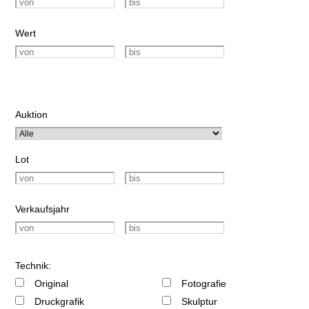
Wert
Auktion
Lot
Verkaufsjahr
Technik:
Original
Fotografie
Druckgrafik
Skulptur