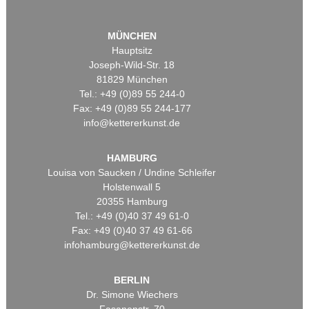
MÜNCHEN
Hauptsitz
Joseph-Wild-Str. 18
81829 München
Tel.: +49 (0)89 55 244-0
Fax: +49 (0)89 55 244-177
info@kettererkunst.de
HAMBURG
Louisa von Saucken / Undine Schleifer
Holstenwall 5
20355 Hamburg
Tel.: +49 (0)40 37 49 61-0
Fax: +49 (0)40 37 49 61-66
infohamburg@kettererkunst.de
BERLIN
Dr. Simone Wiechers