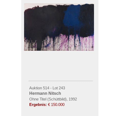
Auktion 514 - Lot 243
Hermann Nitsch
Ohne Titel (Schüttbild), 1992
Ergebnis:
€ 150.000