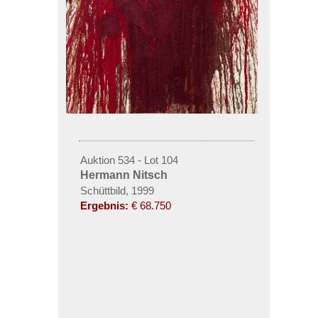
Auktion 534 - Lot 104
Hermann Nitsch
Schüttbild, 1999
Ergebnis:
€ 68.750