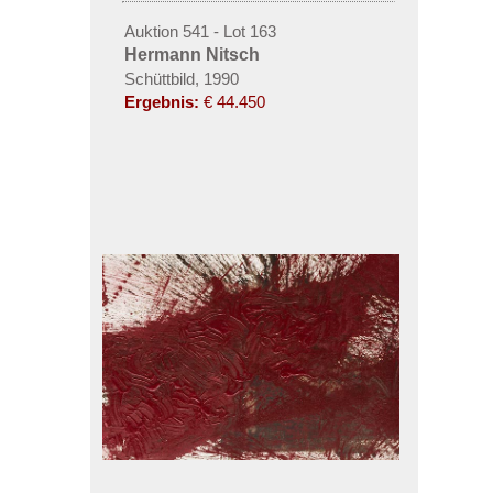
Auktion 541 - Lot 163
Hermann Nitsch
Schüttbild, 1990
Ergebnis:
€ 44.450