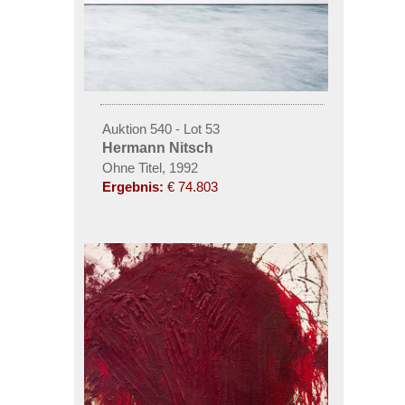
Auktion 540 - Lot 53
Hermann Nitsch
Ohne Titel, 1992
Ergebnis:
€ 74.803