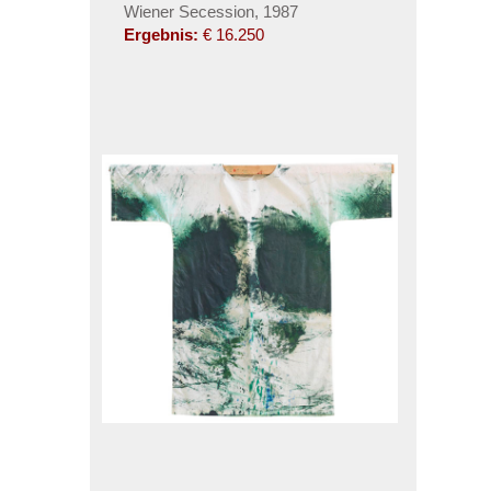
Wiener Secession, 1987
Ergebnis:
€ 16.250