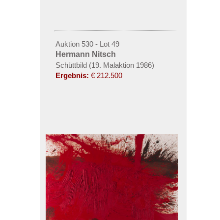
Auktion 530 - Lot 49
Hermann Nitsch
Schüttbild (19. Malaktion 1986)
Ergebnis:
€ 212.500