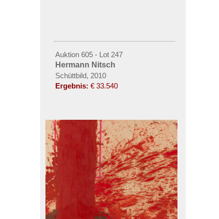
Auktion 605 - Lot 247
Hermann Nitsch
Schüttbild, 2010
Ergebnis:
€ 33.540