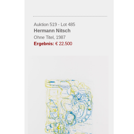
Auktion 519 - Lot 485
Hermann Nitsch
Ohne Titel, 1987
Ergebnis:
€ 22.500