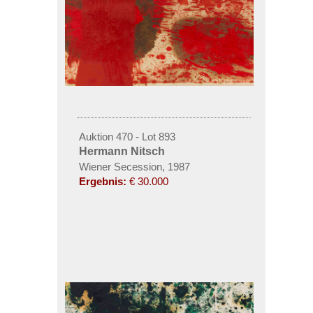
Auktion 470 - Lot 893
Hermann Nitsch
Wiener Secession, 1987
Ergebnis:
€ 30.000