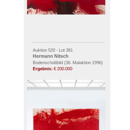
Auktion 520 - Lot 381
Hermann Nitsch
Bodenschüttbild (38. Malaktion 1996)
Ergebnis:
€ 200.000