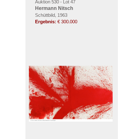
Auktion 530 - Lot 47
Hermann Nitsch
Schüttbild, 1963
Ergebnis:
€ 300.000