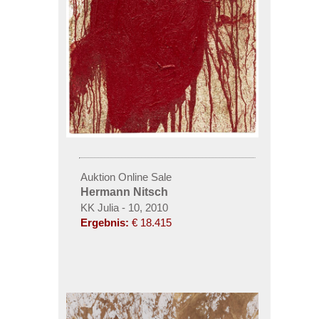
Auktion Online Sale
Hermann Nitsch
KK Julia - 10, 2010
Ergebnis:
€ 18.415