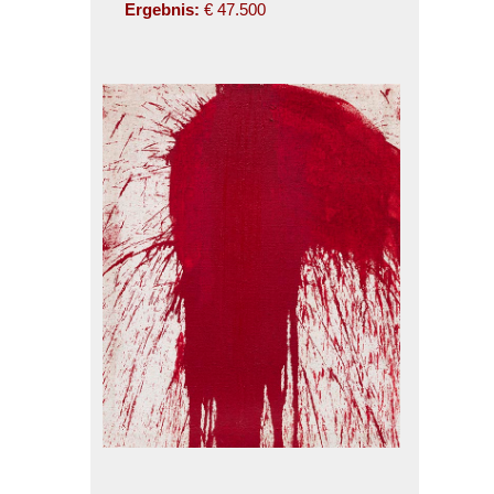
Ergebnis:
€ 47.500