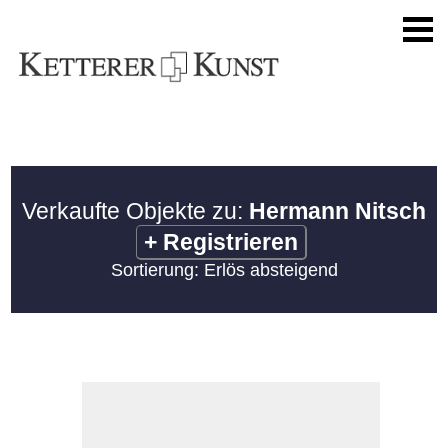
Verkaufte Objekte zu:
Hermann Nitsch
+
Registrieren
Sortierung: Erlös absteigend