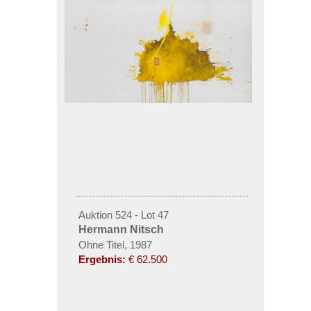
Auktion 524 - Lot 47
Hermann Nitsch
Ohne Titel, 1987
Ergebnis:
€ 62.500