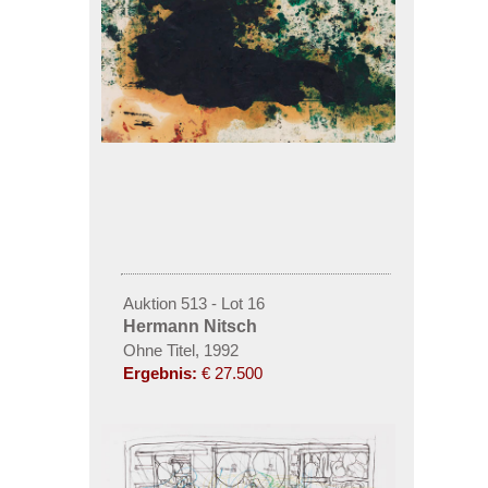
Auktion 513 - Lot 16
Hermann Nitsch
Ohne Titel, 1992
Ergebnis:
€ 27.500