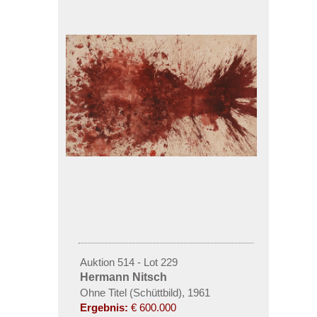
Auktion 514 - Lot 229
Hermann Nitsch
Ohne Titel (Schüttbild), 1961
Ergebnis:
€ 600.000