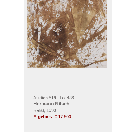
Auktion 519 - Lot 486
Hermann Nitsch
Relikt, 1999
Ergebnis:
€ 17.500