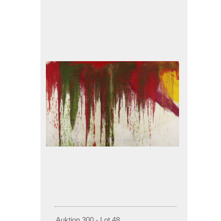
Auktion 300 - Lot 48