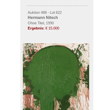
Auktion 488 - Lot 622
Hermann Nitsch
Ohne Titel, 1990
Ergebnis:
€ 15.000