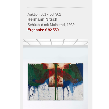
Auktion 561 - Lot 362
Hermann Nitsch
Schüttbild mit Malhemd, 1989
Ergebnis:
€ 82.550