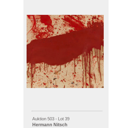
Auktion 503 - Lot 39
Hermann Nitsch