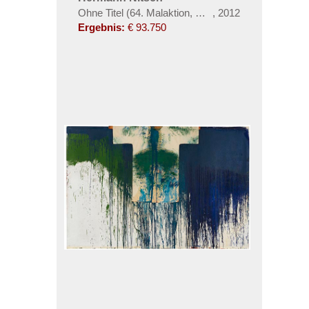
Ohne Titel (64. Malaktion, Rovereto, 2012)
,
2012
Ergebnis:
€ 93.750