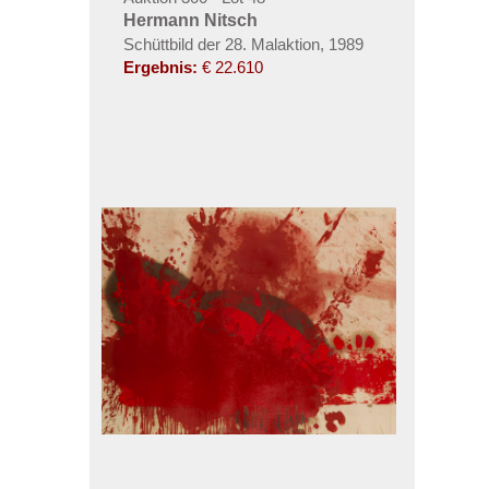
Hermann Nitsch
Schüttbild der 28. Malaktion
,
1989
Ergebnis:
€ 22.610