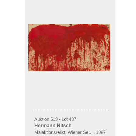
Auktion 519 - Lot 487
Hermann Nitsch
Malaktionsrelikt, Wiener Sezession
,
1987