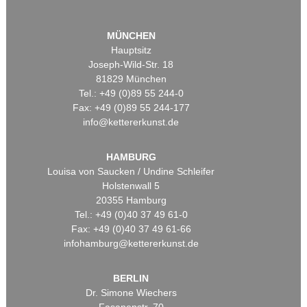
MÜNCHEN
Hauptsitz
Joseph-Wild-Str. 18
81829 München
Tel.: +49 (0)89 55 244-0
Fax: +49 (0)89 55 244-177
info@kettererkunst.de
HAMBURG
Louisa von Saucken / Undine Schleifer
Holstenwall 5
20355 Hamburg
Tel.: +49 (0)40 37 49 61-0
Fax: +49 (0)40 37 49 61-66
infohamburg@kettererkunst.de
BERLIN
Dr. Simone Wiechers