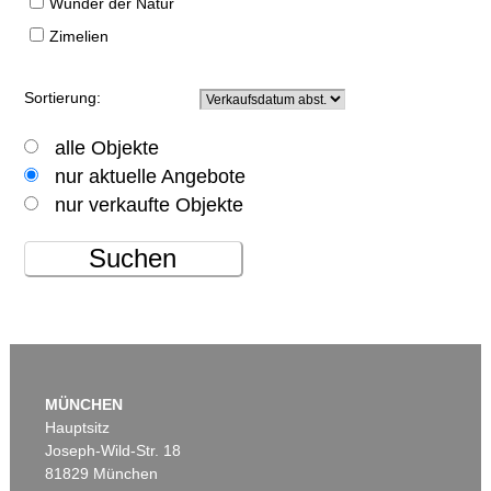
Wunder der Natur
Zimelien
Sortierung:
alle Objekte
nur aktuelle Angebote
nur verkaufte Objekte
Suchen
MÜNCHEN
Hauptsitz
Joseph-Wild-Str. 18
81829 München