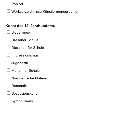
Pop Art
Werkverzeichnisse Künstlermonographien
Kunst des 19. Jahrhunderts:
Biedermeier
Dresdner Schule
Düsseldorfer Schule
Impressionismus
Jugendstil
Münchner Schule
Norddeutsche Malerei
Romantik
Sezessionskunst
Symbolismus