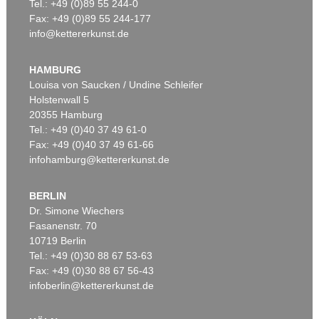
Tel.: +49 (0)89 55 244-0
Fax: +49 (0)89 55 244-177
info@kettererkunst.de
HAMBURG
Louisa von Saucken / Undine Schleifer
Holstenwall 5
20355 Hamburg
Tel.: +49 (0)40 37 49 61-0
Fax: +49 (0)40 37 49 61-66
infohamburg@kettererkunst.de
BERLIN
Dr. Simone Wiechers
Fasanenstr. 70
10719 Berlin
Tel.: +49 (0)30 88 67 53-63
Fax: +49 (0)30 88 67 56-43
infoberlin@kettererkunst.de