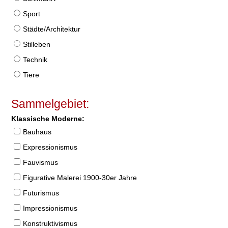
Sport
Städte/Architektur
Stilleben
Technik
Tiere
Sammelgebiet:
Klassische Moderne:
Bauhaus
Expressionismus
Fauvismus
Figurative Malerei 1900-30er Jahre
Futurismus
Impressionismus
Konstruktivismus