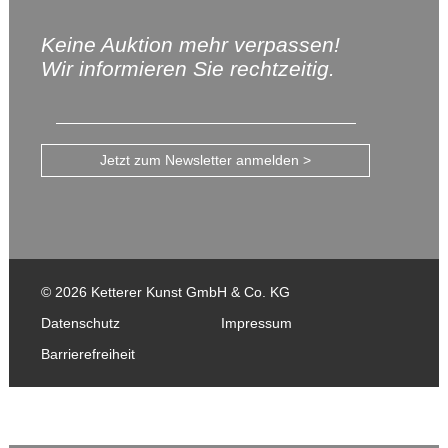
Keine Auktion mehr verpassen!
Wir informieren Sie rechtzeitig.
Jetzt zum Newsletter anmelden >
© 2026 Ketterer Kunst GmbH & Co. KG
Datenschutz
Impressum
Barrierefreiheit