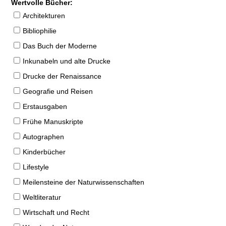
Wertvolle Bücher:
Architekturen
Bibliophilie
Das Buch der Moderne
Inkunabeln und alte Drucke
Drucke der Renaissance
Geografie und Reisen
Erstausgaben
Frühe Manuskripte
Autographen
Kinderbücher
Lifestyle
Meilensteine der Naturwissenschaften
Weltliteratur
Wirtschaft und Recht