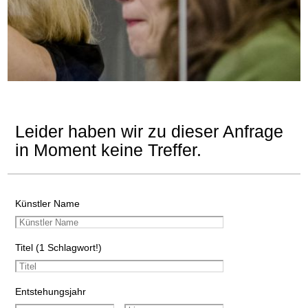
Leider haben wir zu dieser Anfrage
in Moment keine Treffer.
Künstler Name
Titel (1 Schlagwort!)
Entstehungsjahr