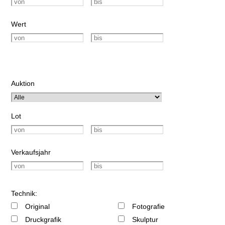
Wert
Auktion
Lot
Verkaufsjahr
Technik:
Original
Fotografie
Druckgrafik
Skulptur