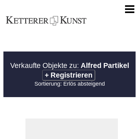
Verkaufte Objekte zu:
Alfred Partikel
+
Registrieren
Sortierung: Erlös absteigend