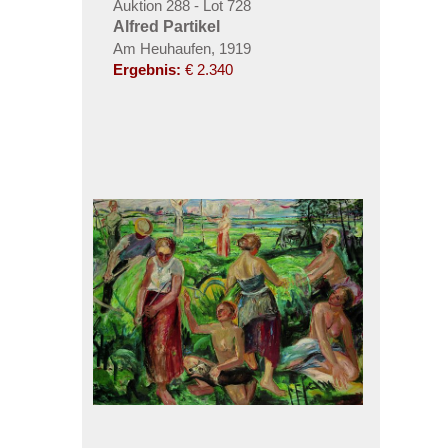
Auktion 288 - Lot 728
Alfred Partikel
Am Heuhaufen, 1919
Ergebnis:
€ 2.340