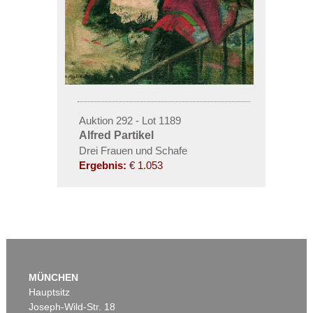
Auktion 292 - Lot 1189
Alfred Partikel
Drei Frauen und Schafe
Ergebnis:
€ 1.053
MÜNCHEN
Hauptsitz
Joseph-Wild-Str. 18