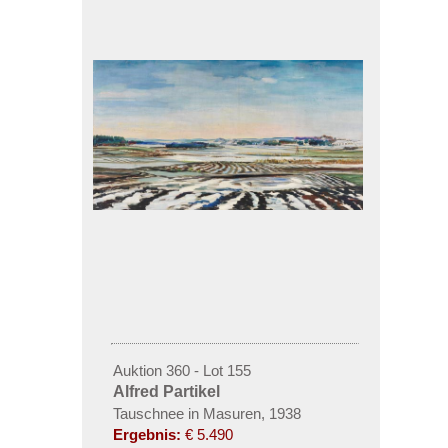
Auktion 360 - Lot 155
Alfred Partikel
Tauschnee in Masuren, 1938
Ergebnis:
€ 5.490