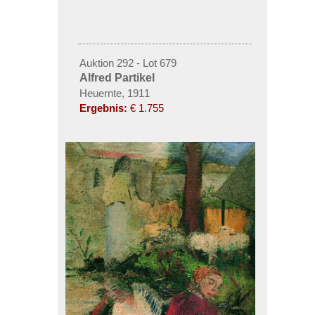
Auktion 292 - Lot 679
Alfred Partikel
Heuernte, 1911
Ergebnis:
€ 1.755