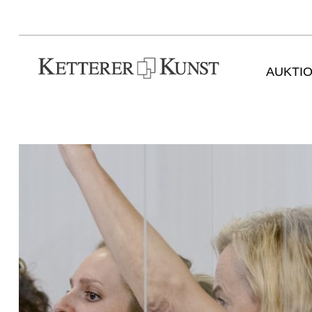
AUKTI