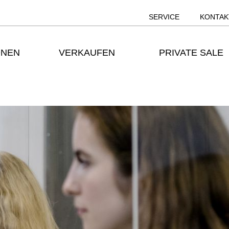
SERVICE
KONTAK
ONEN
VERKAUFEN
PRIVATE SALE