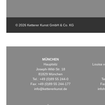
© 2026 Ketterer Kunst GmbH & Co. KG
MÜNCHEN
Hauptsitz
Louisa v
Joseph-Wild-Str. 18
81829 München
Tel.: +49 (0)89 55 244-0
Te
Fax: +49 (0)89 55 244-177
Fa
info@kettererkunst.de
info