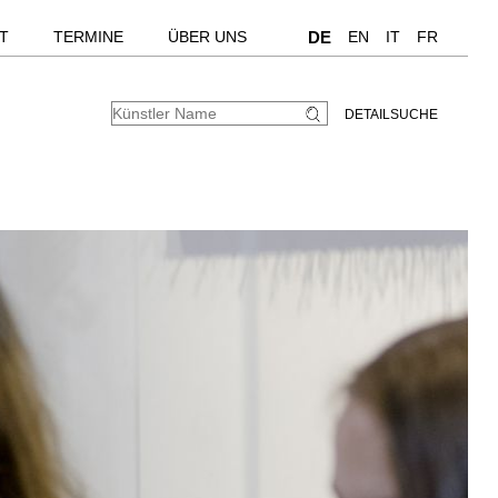
T
TERMINE
ÜBER UNS
DE
EN
IT
FR
DETAILSUCHE