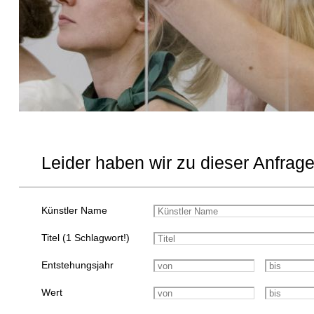
Leider haben wir zu dieser Anfrage
Künstler Name
Titel (1 Schlagwort!)
Entstehungsjahr
Wert