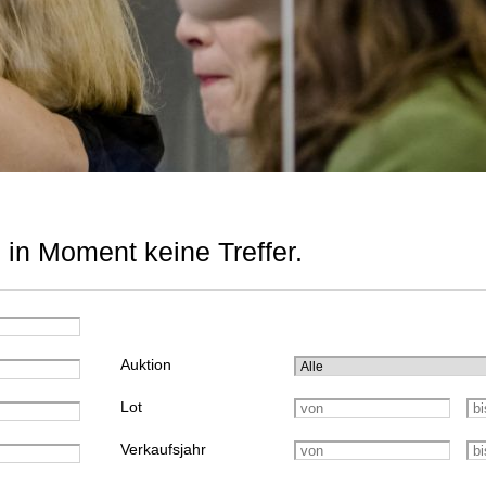
 in Moment keine Treffer.
Auktion
Lot
Verkaufsjahr