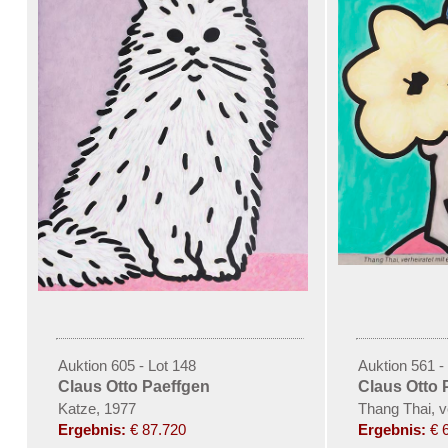
Auktion 605 - Lot 148
Auktion 561 -
Claus Otto Paeffgen
Claus Otto 
Katze, 1977
Thang Thai, v
Ergebnis:
€ 87.720
Ergebnis:
€ 