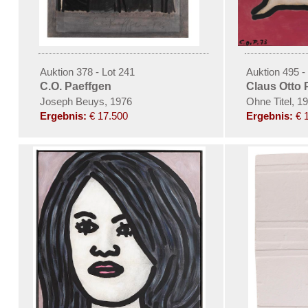
Auktion 378 - Lot 241
Auktion 495 -
C.O. Paeffgen
Claus Otto 
Joseph Beuys, 1976
Ohne Titel, 1
Ergebnis:
€ 17.500
Ergebnis:
€ 