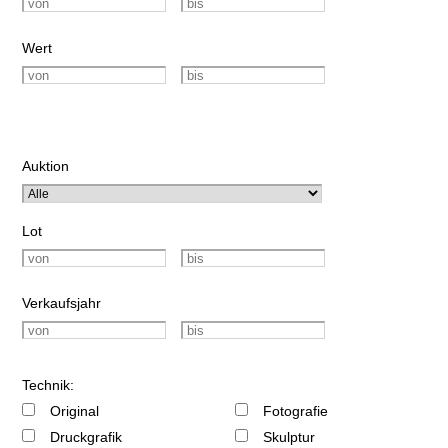
Wert
Auktion
Lot
Verkaufsjahr
Technik:
Original
Fotografie
Druckgrafik
Skulptur