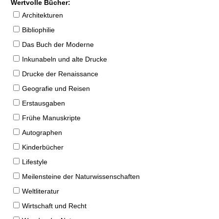
Wertvolle Bücher:
Architekturen
Bibliophilie
Das Buch der Moderne
Inkunabeln und alte Drucke
Drucke der Renaissance
Geografie und Reisen
Erstausgaben
Frühe Manuskripte
Autographen
Kinderbücher
Lifestyle
Meilensteine der Naturwissenschaften
Weltliteratur
Wirtschaft und Recht