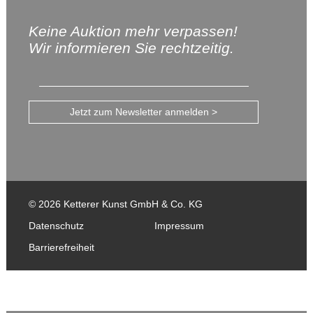
Keine Auktion mehr verpassen!
Wir informieren Sie rechtzeitig.
Jetzt zum Newsletter anmelden >
© 2026 Ketterer Kunst GmbH & Co. KG
Datenschutz
Impressum
Barrierefreiheit