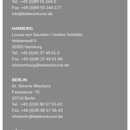
Tel.: +49 (0)89 55 244-0
Fax: +49 (0)89 55 244-177
info@kettererkunst.de
HAMBURG
Louisa von Saucken / Undine Schleifer
Holstenwall 5
20355 Hamburg
Tel.: +49 (0)40 37 49 61-0
Fax: +49 (0)40 37 49 61-66
infohamburg@kettererkunst.de
BERLIN
Dr. Simone Wiechers
Fasanenstr. 70
10719 Berlin
Tel.: +49 (0)30 88 67 53-63
Fax: +49 (0)30 88 67 56-43
infoberlin@kettererkunst.de