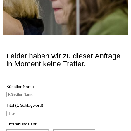
Leider haben wir zu dieser Anfrage
in Moment keine Treffer.
Künstler Name
Titel (1 Schlagwort!)
Entstehungsjahr