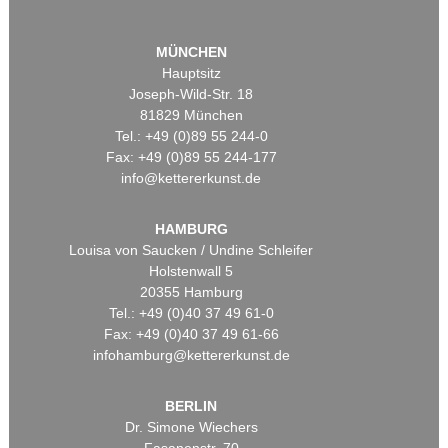
MÜNCHEN
Hauptsitz
Joseph-Wild-Str. 18
81829 München
Tel.: +49 (0)89 55 244-0
Fax: +49 (0)89 55 244-177
info@kettererkunst.de
HAMBURG
Louisa von Saucken / Undine Schleifer
Holstenwall 5
20355 Hamburg
Tel.: +49 (0)40 37 49 61-0
Fax: +49 (0)40 37 49 61-66
infohamburg@kettererkunst.de
BERLIN
Dr. Simone Wiechers