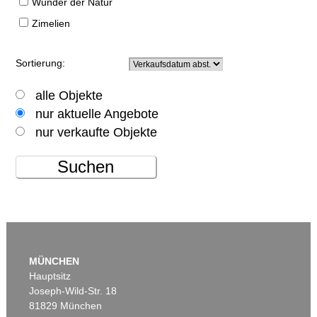
Wunder der Natur
Zimelien
Sortierung:
alle Objekte
nur aktuelle Angebote
nur verkaufte Objekte
Suchen
MÜNCHEN
Hauptsitz
Joseph-Wild-Str. 18
81829 München