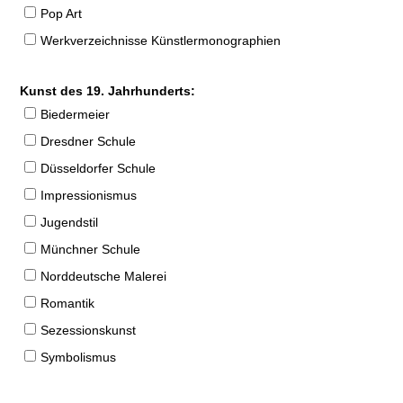
Pop Art
Werkverzeichnisse Künstlermonographien
Kunst des 19. Jahrhunderts:
Biedermeier
Dresdner Schule
Düsseldorfer Schule
Impressionismus
Jugendstil
Münchner Schule
Norddeutsche Malerei
Romantik
Sezessionskunst
Symbolismus