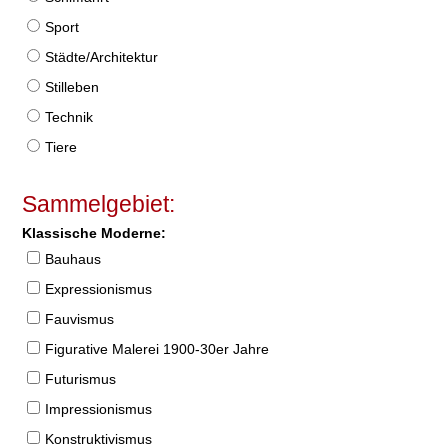
Sport
Städte/Architektur
Stilleben
Technik
Tiere
Sammelgebiet:
Klassische Moderne:
Bauhaus
Expressionismus
Fauvismus
Figurative Malerei 1900-30er Jahre
Futurismus
Impressionismus
Konstruktivismus