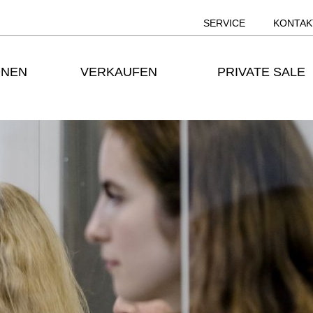
SERVICE
KONTAK
ONEN
VERKAUFEN
PRIVATE SALE