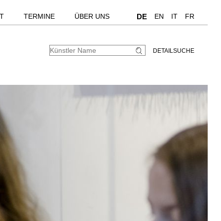
T
TERMINE
ÜBER UNS
DE
EN
IT
FR
DETAILSUCHE