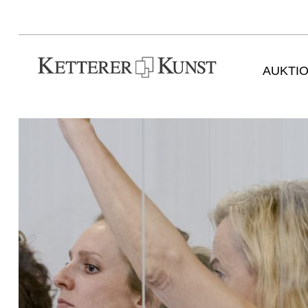
AUKTI