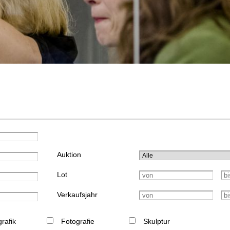
Auktion
Lot
Verkaufsjahr
rafik
Fotografie
Skulptur