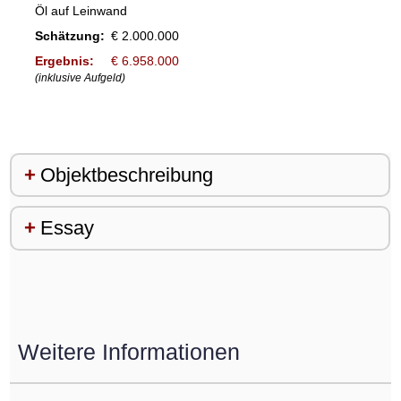
Öl auf Leinwand
Schätzung:
€ 2.000.000
Ergebnis:
€ 6.958.000
(inklusive Aufgeld)
Objektbeschreibung
Essay
Weitere Informationen