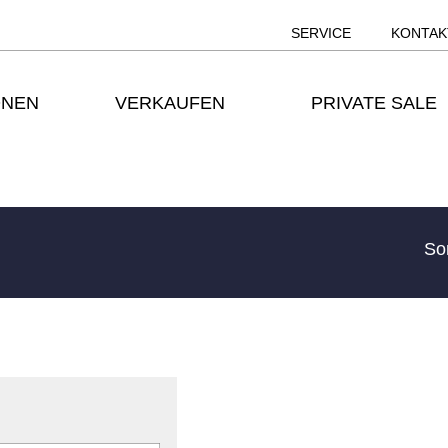
SERVICE
KONTAK
ONEN
VERKAUFEN
PRIVATE SALE
So