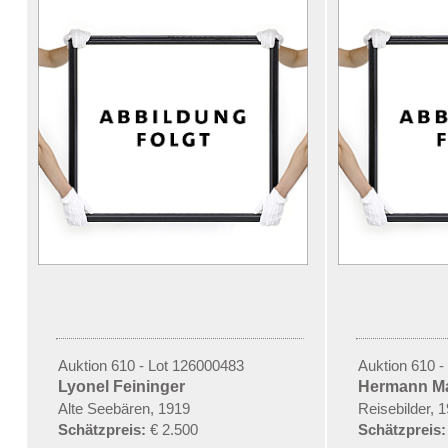
Auktion 610 - Lot 126000483
Auktion 610 -
Lyonel Feininger
Hermann Ma
Alte Seebären, 1919
Reisebilder, 
Schätzpreis:
€ 2.500
Schätzpreis: