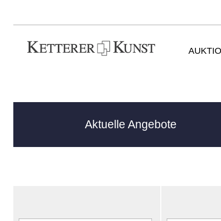
AUKTI
Aktuelle Angebote