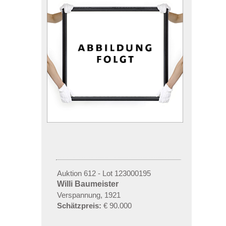
Auktion 612 - Lot 123000195
Willi Baumeister
Verspannung, 1921
Schätzpreis:
€ 90.000