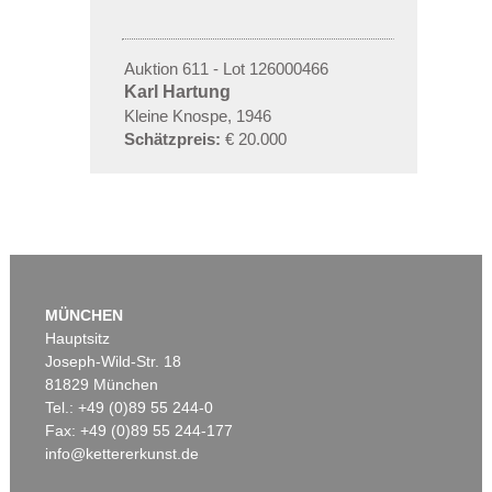
Auktion 611 - Lot 126000466
Karl Hartung
Kleine Knospe, 1946
Schätzpreis:
€ 20.000
MÜNCHEN
Hauptsitz
Joseph-Wild-Str. 18
81829 München
Tel.: +49 (0)89 55 244-0
Fax: +49 (0)89 55 244-177
info@kettererkunst.de