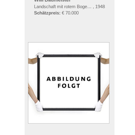
Landschaft mit rotem Bogen (Sommerfest)
,
1948
Schätzpreis:
€ 70.000