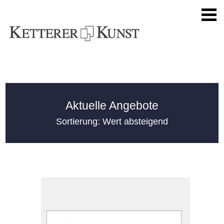
Aktuelle Angebote
Sortierung: Wert absteigend