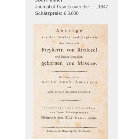
Journal of Travels over the Rocky Mountains
,
1847
Schätzpreis:
€ 3.000