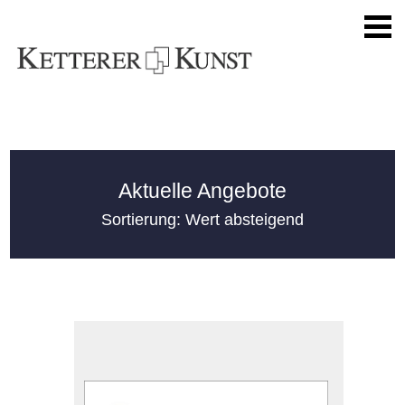
Aktuelle Angebote
Sortierung: Wert absteigend