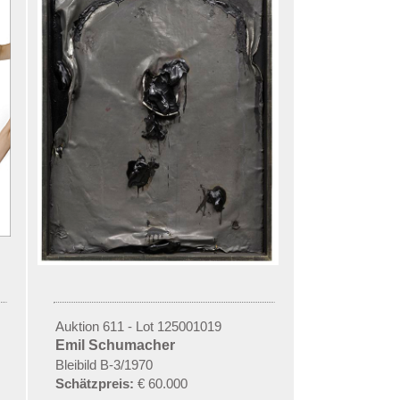
Auktion 611 - Lot 125001019
Emil Schumacher
Bleibild B-3/1970
Schätzpreis:
€ 60.000