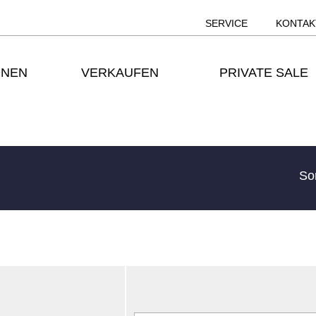
SERVICE
KONTAK
ONEN
VERKAUFEN
PRIVATE SALE
So