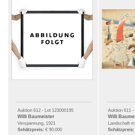
Auktion 612 - Lot 123000195
Auktion 611 -
Willi Baumeister
Willi Baume
Verspannung, 1921
Landschaft m
Schätzpreis:
€ 90.000
Schätzpreis: