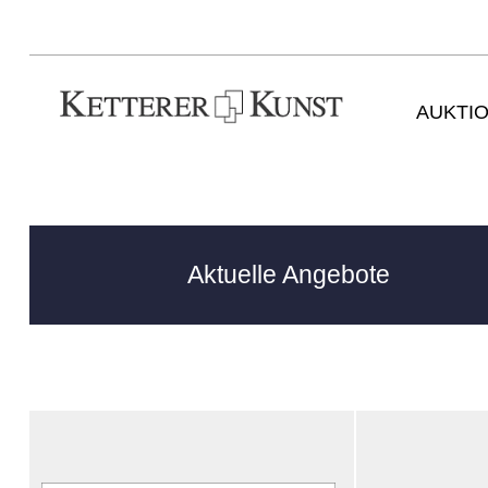
AUKTI
Aktuelle Angebote