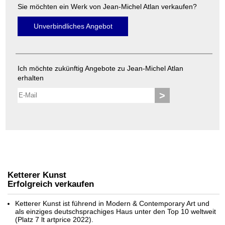
Sie möchten ein Werk von Jean-Michel Atlan verkaufen?
Unverbindliches Angebot
Ich möchte zukünftig Angebote zu Jean-Michel Atlan
erhalten
>
Ketterer Kunst
Erfolgreich verkaufen
Ketterer Kunst ist führend in Modern & Contemporary Art und
als einziges deutschsprachiges Haus unter den Top 10 weltweit
(Platz 7 lt artprice 2022).