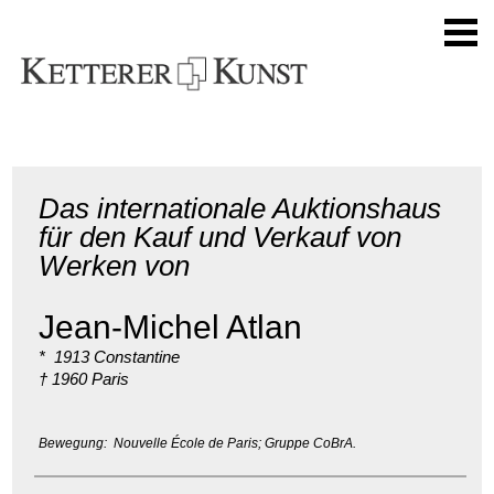
Das internationale Auktionshaus
für den Kauf und Verkauf von
Werken von
Jean-Michel Atlan
* 1913 Constantine
† 1960 Paris
Bewegung: Nouvelle École de Paris; Gruppe CoBrA.