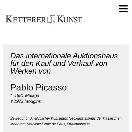
Das internationale Auktionshaus
für den Kauf und Verkauf von
Werken von
Pablo Picasso
* 1881 Malaga
† 1973 Mougins
Bewegung: Analytischer Kubismus; Neoklassizismus der klassischen
Moderne; Nouvelle École de Paris; Frühkubismus.