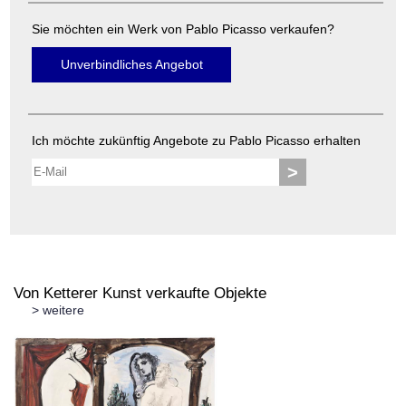
Sie möchten ein Werk von Pablo Picasso verkaufen?
Unverbindliches Angebot
Ich möchte zukünftig Angebote zu Pablo Picasso erhalten
>
Von Ketterer Kunst verkaufte Objekte
> weitere