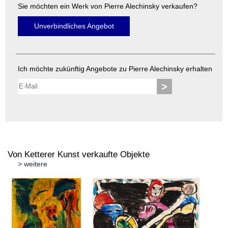
Sie möchten ein Werk von Pierre Alechinsky verkaufen?
Unverbindliches Angebot
Ich möchte zukünftig Angebote zu Pierre Alechinsky erhalten
>
Von Ketterer Kunst verkaufte Objekte
> weitere