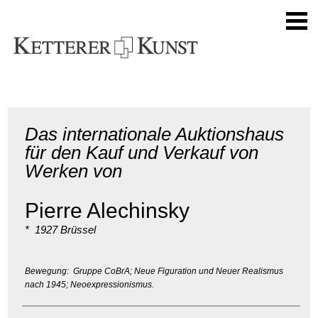
Das internationale Auktionshaus
für den Kauf und Verkauf von
Werken von
Pierre Alechinsky
* 1927 Brüssel
Bewegung: Gruppe CoBrA; Neue Figuration und Neuer Realismus
nach 1945; Neoexpressionismus.