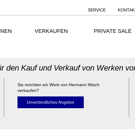
SERVICE
KONTAK
ONEN
VERKAUFEN
PRIVATE SALE
für den Kauf und Verkauf von Werken vo
Sie möchten ein Werk von Hermann Nitsch
verkaufen?
Unverbindliches Angebot