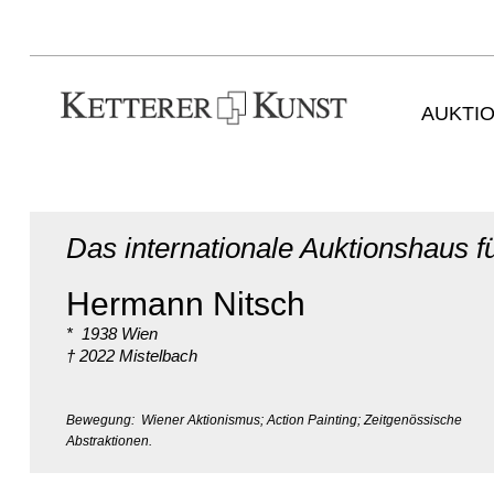
AUKTI
Das internationale Auktionshaus 
Hermann Nitsch
* 1938 Wien
† 2022 Mistelbach
Bewegung: Wiener Aktionismus; Action Painting; Zeitgenössische
Abstraktionen.