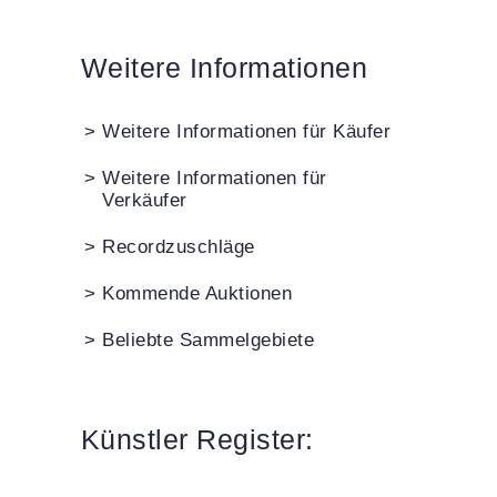
Weitere Informationen
>
Weitere Informationen für Käufer
>
Weitere Informationen für
Verkäufer
>
Recordzuschläge
>
Kommende Auktionen
>
Beliebte Sammelgebiete
Künstler Register: