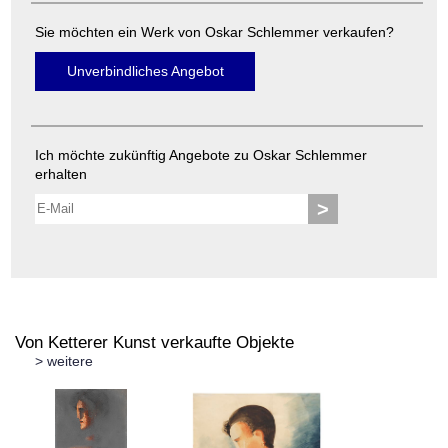
Sie möchten ein Werk von Oskar Schlemmer verkaufen?
Unverbindliches Angebot
Ich möchte zukünftig Angebote zu Oskar Schlemmer
erhalten
>
Von Ketterer Kunst verkaufte Objekte
> weitere