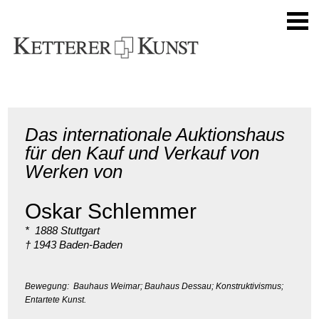
Das internationale Auktionshaus
für den Kauf und Verkauf von
Werken von
Oskar Schlemmer
* 1888 Stuttgart
† 1943 Baden-Baden
Bewegung: Bauhaus Weimar; Bauhaus Dessau; Konstruktivismus;
Entartete Kunst.