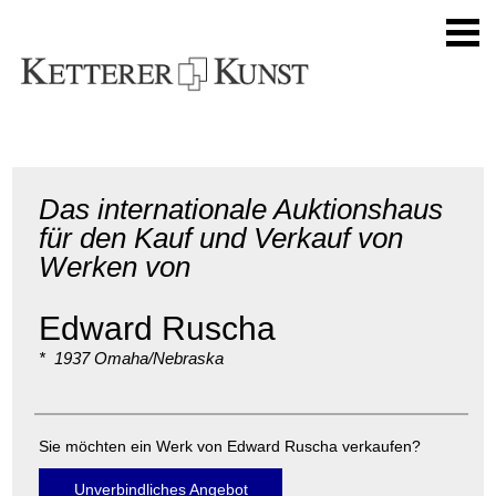
Das internationale Auktionshaus
für den Kauf und Verkauf von
Werken von
Edward Ruscha
* 1937 Omaha/Nebraska
Sie möchten ein Werk von Edward Ruscha verkaufen?
Unverbindliches Angebot