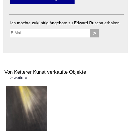
Ich möchte zukünftig Angebote zu Edward Ruscha erhalten
>
Von Ketterer Kunst verkaufte Objekte
> weitere