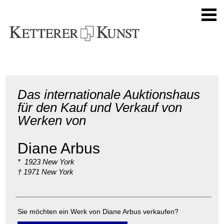
Das internationale Auktionshaus
für den Kauf und Verkauf von
Werken von
Diane Arbus
* 1923 New York
† 1971 New York
Sie möchten ein Werk von Diane Arbus verkaufen?