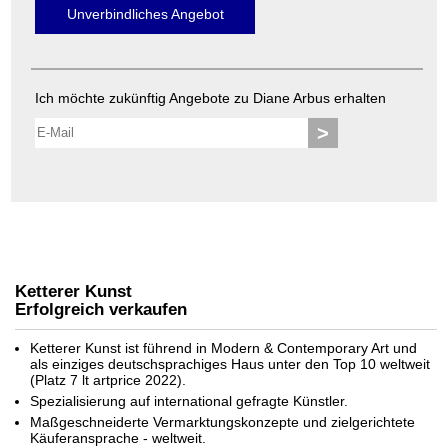
Unverbindliches Angebot
Ich möchte zukünftig Angebote zu Diane Arbus erhalten
>
Ketterer Kunst
Erfolgreich verkaufen
Ketterer Kunst ist führend in Modern & Contemporary Art und
als einziges deutschsprachiges Haus unter den Top 10 weltweit
(Platz 7 lt artprice 2022).
Spezialisierung auf international gefragte Künstler.
Maßgeschneiderte Vermarktungskonzepte und zielgerichtete
Käuferansprache - weltweit.