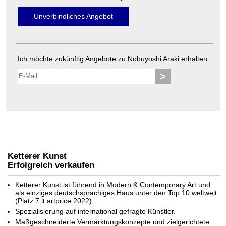
Unverbindliches Angebot
Ich möchte zukünftig Angebote zu Nobuyoshi Araki erhalten
>
Ketterer Kunst
Erfolgreich verkaufen
Ketterer Kunst ist führend in Modern & Contemporary Art und
als einziges deutschsprachiges Haus unter den Top 10 weltweit
(Platz 7 lt artprice 2022).
Spezialisierung auf international gefragte Künstler.
Maßgeschneiderte Vermarktungskonzepte und zielgerichtete