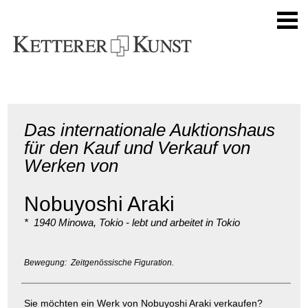
Das internationale Auktionshaus
für den Kauf und Verkauf von
Werken von
Nobuyoshi Araki
* 1940 Minowa, Tokio - lebt und arbeitet in Tokio
Bewegung: Zeitgenössische Figuration.
Sie möchten ein Werk von Nobuyoshi Araki verkaufen?