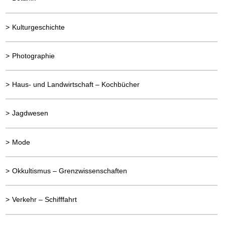
>
Kulturgeschichte
>
Photographie
>
Haus- und Landwirtschaft – Kochbücher
>
Jagdwesen
>
Mode
>
Okkultismus – Grenzwissenschaften
>
Verkehr – Schifffahrt