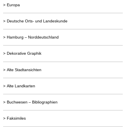
>
Europa
>
Deutsche Orts- und Landeskunde
>
Hamburg – Norddeutschland
>
Dekorative Graphik
>
Alte Stadtansichten
>
Alte Landkarten
>
Buchwesen – Bibliographien
>
Faksimiles