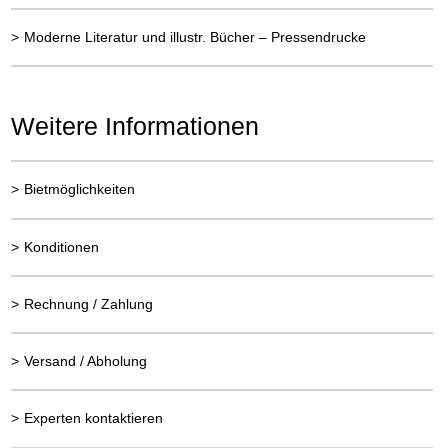
>
Moderne Literatur und illustr. Bücher – Pressendrucke
Weitere Informationen
>
Bietmöglichkeiten
>
Konditionen
>
Rechnung / Zahlung
>
Versand / Abholung
>
Experten kontaktieren