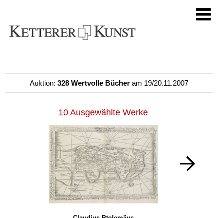
Auktion:
328 Wertvolle Bücher
am 19/20.11.2007
10 Ausgewählte Werke
Claudius Ptolemäus