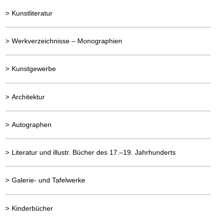
>
Kunstliteratur
>
Werkverzeichnisse – Monographien
>
Kunstgewerbe
>
Architektur
>
Autographen
>
Literatur und illustr. Bücher des 17.–19. Jahrhunderts
>
Galerie- und Tafelwerke
>
Kinderbücher