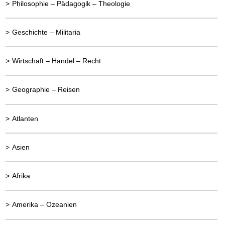
>
Philosophie – Pädagogik – Theologie
>
Geschichte – Militaria
>
Wirtschaft – Handel – Recht
>
Geographie – Reisen
>
Atlanten
>
Asien
>
Afrika
>
Amerika – Ozeanien