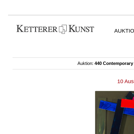
AUKTI
Auktion:
440 Contemporary 
10 Aus