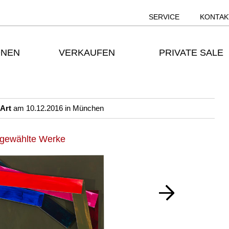
SERVICE
KONTAK
ONEN
VERKAUFEN
PRIVATE SALE
Art
am 10.12.2016 in München
gewählte Werke