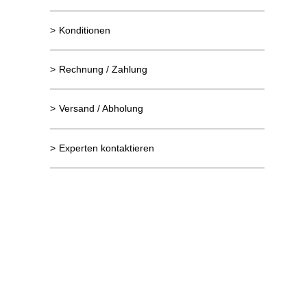
>
Konditionen
>
Rechnung / Zahlung
>
Versand / Abholung
>
Experten kontaktieren