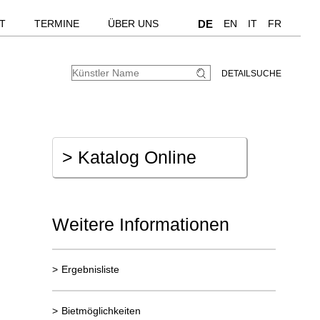
T
TERMINE
ÜBER UNS
DE
EN
IT
FR
DETAILSUCHE
>
Katalog Online
Weitere Informationen
>
Ergebnisliste
>
Bietmöglichkeiten