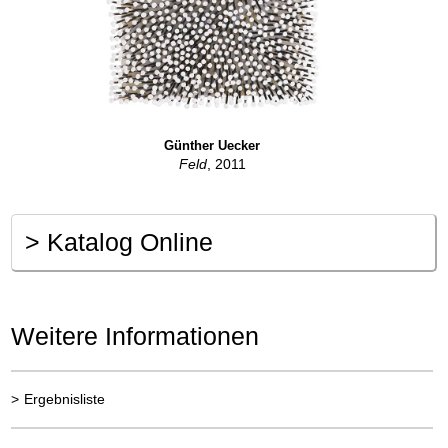
Günther Uecker
Feld
, 2011
>
Katalog Online
Weitere Informationen
>
Ergebnisliste