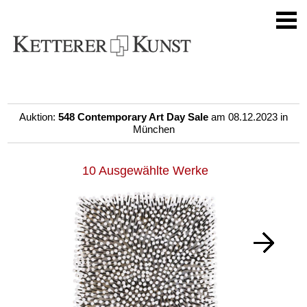
Auktion:
548 Contemporary Art Day Sale
am 08.12.2023 in
München
10 Ausgewählte Werke